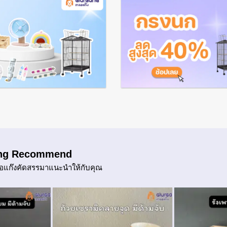
ng Recommend
กลอแก๊งคัดสรรมาแนะนำให้กับคุณ