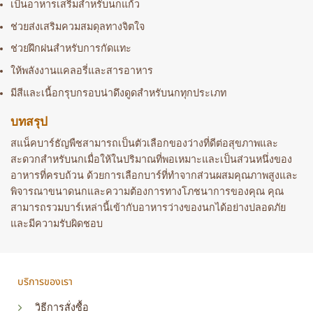
เป็นอาหารเสริมสำหรับนกแก้ว
ช่วยส่งเสริมควมสมดุลทางจิตใจ
ช่วยฝึกฝนสำหรับการกัดแทะ
ให้พลังงานแคลอรี่และสารอาหาร
มีสีและเนื้อกรุบกรอบน่าดึงดูดสำหรับนกทุกประเภท
บทสรุป
สแน็คบาร์ธัญพืชสามารถเป็นตัวเลือกของว่างที่ดีต่อสุขภาพและ
สะดวกสำหรับนกเมื่อให้ในปริมาณที่พอเหมาะและเป็นส่วนหนึ่งของ
อาหารที่ครบถ้วน ด้วยการเลือกบาร์ที่ทำจากส่วนผสมคุณภาพสูงและ
พิจารณาขนาดนกและความต้องการทางโภชนาการของคุณ คุณ
สามารถรวมบาร์เหล่านี้เข้ากับอาหารว่างของนกได้อย่างปลอดภัย
และมีความรับผิดชอบ
บริการของเรา
วิธีการสั่งซื้อ