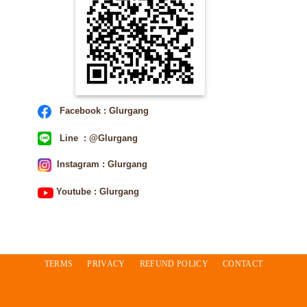
Facebook : Glurgang
Line : @Glurgang
Instagram : Glurgang
Youtube : Glurgang
TERMS
PRIVACY
REFUND POLICY
CONTACT