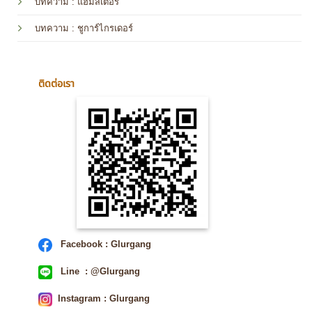
บทความ
: แฮมสเตอร์
บทความ
: ชูการ์ไกรเดอร์
ติดต่อเรา
Facebook : Glurgang
Line : @Glurgang
Instagram : Glurgang