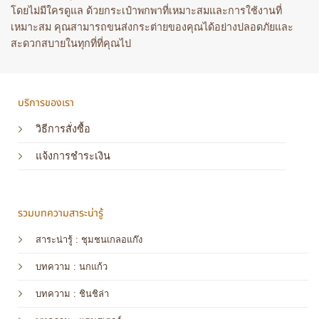
โดยไม่มีใครดูแล ด้วยกระเป๋าพกพาที่เหมาะสมและการใช้งานที่
เหมาะสม คุณสามารถขนส่งกระต่ายของคุณได้อย่างปลอดภัยและ
สะดวกสบายในทุกที่ที่คุณไป
บริการของเรา
วิธีการสั่งซื้อ
แจ้งการชำระเงิน
รวมบทความสาระน่ารู้
สาระน่ารู้ : ชุมชนเกลอแก๊ง
บทความ : นกแก้ว
บทความ
: ชินชิล่า