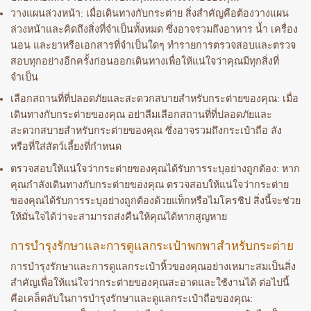
วางแผนล่วงหน้า: เมื่อเดินทางกับกระต่าย สิ่งสำคัญคือต้องวางแผน
ล่วงหน้าและคิดถึงสิ่งที่จำเป็นทั้งหมด ซึ่งอาจรวมถึงอาหาร น้ำ เครื่อง
นอน และยาหรือเอกสารที่จำเป็นใดๆ ทำรายการตรวจสอบและตรวจ
สอบทุกอย่างอีกครั้งก่อนออกเดินทางเพื่อให้แน่ใจว่าคุณมีทุกสิ่งที่
จำเป็น
เลือกสถานที่ที่ปลอดภัยและสะดวกสบายสำหรับกระต่ายของคุณ: เมื่อ
เดินทางกับกระต่ายของคุณ อย่าลืมเลือกสถานที่ที่ปลอดภัยและ
สะดวกสบายสำหรับกระต่ายของคุณ ซึ่งอาจรวมถึงกระเป๋าถือ ลัง
หรือที่ใส่สัตว์เลี้ยงที่กำหนด
ตรวจสอบให้แน่ใจว่ากระต่ายของคุณได้รับการระบุอย่างถูกต้อง: หาก
คุณกำลังเดินทางกับกระต่ายของคุณ ตรวจสอบให้แน่ใจว่ากระต่าย
ของคุณได้รับการระบุอย่างถูกต้องด้วยแท็กหรือไมโครชิป สิ่งนี้จะช่วย
ให้มั่นใจได้ว่าจะสามารถส่งคืนให้คุณได้หากสูญหาย
การบำรุงรักษาและการดูแลกระเป๋าพกพาสำหรับกระต่าย
การบำรุงรักษาและการดูแลกระเป๋าหิ้วของคุณอย่างเหมาะสมเป็นสิ่ง
สำคัญเพื่อให้แน่ใจว่ากระต่ายของคุณสะอาดและใช้งานได้ ต่อไปนี้
คือเคล็ดลับในการบำรุงรักษาและดูแลกระเป๋าถือของคุณ: