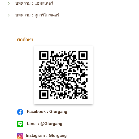
บทความ
: แฮมสเตอร์
บทความ
: ชูการ์ไกรเดอร์
ติดต่อเรา
Facebook : Glurgang
Line : @Glurgang
Instagram : Glurgang