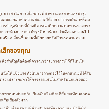
เหตุผลว่าทำไมการเลือกกรงที่ทำความสะอาดและบำรุง
มารถถอดออกมาทำความสะอาดได้ง่าย บางกรงยังมาพร้อม
องการบำรุงรักษาที่ต้องพิจารณาคือความทนทานของกรง
ละอาจต้องการการบำรุงรักษาน้อยกว่าเมื่อเวลาผ่านไป
รือเปลี่ยนชิ้นส่วนที่เสียหายหรือสึกหรอตามความ
ดเล็กของคุณ
ว สิ่งสำคัญคือต้องพิจารณาว่าจะวางกรงไว้ที่ไหนใน
ังให้แข็งแรง ดังนั้นการวางกรงไว้ในตำแหน่งที่ได้รับ
ดยตรง เพราะจะทำให้กรงร้อนเกินไปสำหรับนกแก้วของ
พวกมันสัมผัสกับเสียงดังหรือเสียงที่สั่นสะเทือนตลอด
มหรือเสียงดังมาก
อย่าลืมเลือกสถานที่สำหรับกรงที่สะดวกและเข้าถึงได้