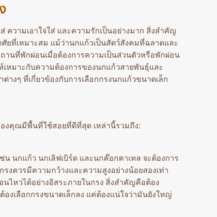
ยง
ส่ ความเอาใจใส่ และความรักเป็นอย่างมาก สิ่งสำคัญ
อาศัยที่เหมาะสม แม้ว่านกแก้วเป็นสัตว์สังคมที่ฉลาดและ
ารสถานที่พักผ่อนเมื่อต้องการความเป็นส่วนตัวหรือพักผ่อน
ให้เหมาะกับความต้องการของนกแก้วสายพันธุ์และ
่างๆ ที่เกี่ยวข้องกับการเลือกกรงนกแก้วขนาดเล็ก
ุณมีพื้นที่ใช้สอยที่ดีที่สุด เหล่านี้รวมถึง:
 นกแก้ว นกเลิฟเบิร์ด และนกค๊อกคาเทล จะต้องการ
 กรงควรมีความกว้างและความสูงอย่างน้อยสองเท่า
่อนไหวได้อย่างอิสระภายในกรง
สิ่งสำคัญคือต้อง
ต้องเลือกกรงขนาดเล็กลง แค่ต้องแน่ใจว่ามันยังใหญ่