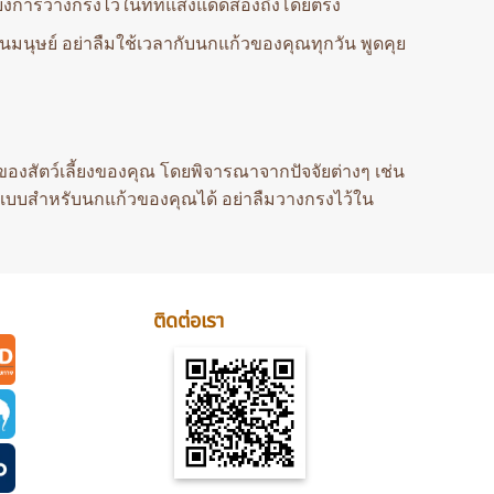
ยงการวางกรงไว้ในที่ที่แสงแดดส่องถึงโดยตรง
เป็นมนุษย์ อย่าลืมใช้เวลากับนกแก้วของคุณทุกวัน พูดคุย
งสัตว์เลี้ยงของคุณ โดยพิจารณาจากปัจจัยต่างๆ เช่น
แบบสำหรับนกแก้วของคุณได้ อย่าลืมวางกรงไว้ใน
ติดต่อเรา