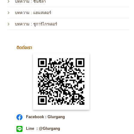
บทความ
: ชินชิล่า
บทความ
: แฮมสเตอร์
บทความ
: ชูการ์ไกรเดอร์
ติดต่อเรา
Facebook : Glurgang
Line : @Glurgang