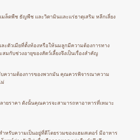
มล็ดพืช ธัญพืช และวิตามินและแร่ธาตุเสริม หลีกเลี่ยง
ตัวเมียที่ตั้งท้องหรือให้นมลูกมีความต้องการทาง
กับช่วงอายุของสัตว์เลี้ยงจึงเป็นเรื่องสำคัญ
าะกับความต้องการของพวกมัน คุณควรพิจารณาความ
ม่
กหลายราคา ดังนั้นคุณควรจะสามารถหาอาหารที่เหมาะ
สำหรับความเป็นอยู่ที่ดีโดยรวมของแฮมสเตอร์ มีอาหาร