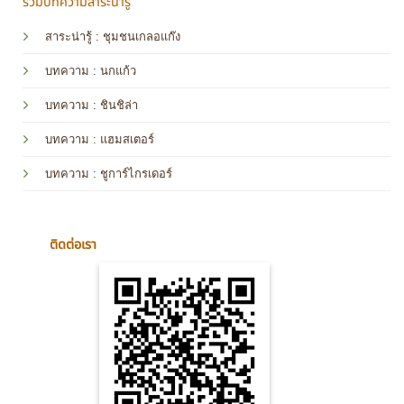
รวมบทความสาระน่ารู้
สาระน่ารู้ : ชุมชนเกลอแก๊ง
บทความ : นกแก้ว
บทความ
: ชินชิล่า
บทความ
: แฮมสเตอร์
บทความ
: ชูการ์ไกรเดอร์
ติดต่อเรา