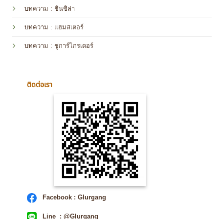
บทความ
: ชินชิล่า
บทความ
: แฮมสเตอร์
บทความ
: ชูการ์ไกรเดอร์
ติดต่อเรา
Facebook : Glurgang
Line : @Glurgang