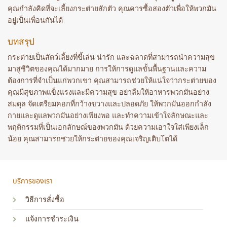
คุณกำลังคิดที่จะเลี้ยงกระต่ายสักตัว คุณควรซื้อสองตัวเพื่อให้พวกมัน
อยู่เป็นเพื่อนกันได้
บทสรุป
กระต่ายเป็นสัตว์เลี้ยงที่ขี้เล่น น่ารัก และฉลาดที่สามารถนำความสุข
มาสู่ชีวิตของคุณได้มากมาย การให้การดูแลขั้นพื้นฐานและความ
ต้องการที่จำเป็นแก่พวกเขา คุณสามารถช่วยให้แน่ใจว่ากระต่ายของ
คุณมีสุขภาพแข็งแรงและมีความสุข อย่าลืมให้อาหารพวกมันอย่าง
สมดุล จัดเตรียมคอกที่กว้างขวางและปลอดภัย ให้พวกมันออกกำลัง
กายและดูแลพวกมันอย่างเพียงพอ และทำความเข้าใจลักษณะและ
พฤติกรรมที่เป็นเอกลักษณ์ของพวกมัน ด้วยความเอาใจใส่เพียงเล็ก
น้อย คุณสามารถช่วยให้กระต่ายของคุณเจริญเติบโตได้
บริการของเรา
วิธีการสั่งซื้อ
แจ้งการชำระเงิน