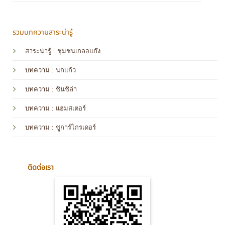
รวมบทความสาระน่ารู้
สาระน่ารู้ : ชุมชนเกลอแก๊ง
บทความ : นกแก้ว
บทความ
: ชินชิล่า
บทความ
: แฮมสเตอร์
บทความ
: ชูการ์ไกรเดอร์
ติดต่อเรา