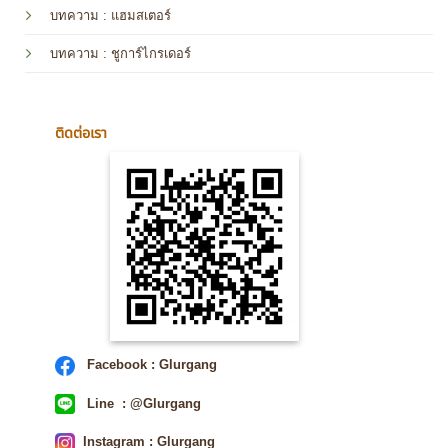
บทความ
: แฮมสเตอร์
บทความ
: ชูการ์ไกรเดอร์
ติดต่อเรา
Facebook : Glurgang
Line : @Glurgang
Instagram : Glurgang