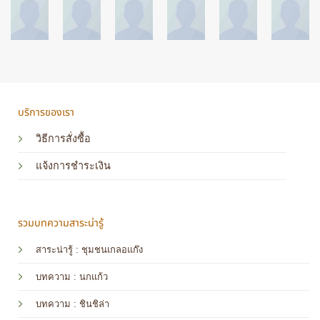
บริการของเรา
วิธีการสั่งซื้อ
แจ้งการชำระเงิน
รวมบทความสาระน่ารู้
สาระน่ารู้ : ชุมชนเกลอแก๊ง
บทความ : นกแก้ว
บทความ
: ชินชิล่า