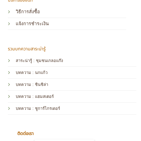
บริการของเรา
วิธีการสั่งซื้อ
แจ้งการชำระเงิน
รวมบทความสาระน่ารู้
สาระน่ารู้ : ชุมชนเกลอแก๊ง
บทความ : นกแก้ว
บทความ
: ชินชิล่า
บทความ
: แฮมสเตอร์
บทความ
: ชูการ์ไกรเดอร์
ติดต่อเรา