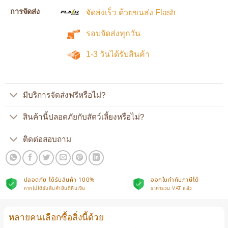
การจัดส่ง
จัดส่งเร็ว ด้วยขนส่ง Flash
รอบจัดส่งทุกวัน
1-3 วันได้รับสินค้า
มีบริการจัดส่งฟรีหรือไม่?
สินค้านี้ปลอดภัยกับสัตว์เลี้ยงหรือไม่?
ติดต่อสอบถาม
ปลอดภัย ได้รับสินค้า 100%
ออกใบกำกับภาษีได้
หากไม่ได้รับสินค้ายินดีคืนเงิน
ราคารวม VAT แล้ว
หลายคนเลือกซื้อสิ่งนี้ด้วย