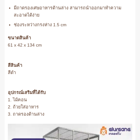
มีถาดรองเศษอาหารด้านล่าง สามารถนำออกมาทำความ
สะอาดได้ง่าย
ช่องระหว่างกรงห่าง 1.5 cm
ขนาดสินค้า
61 x 42 x 134 cm
สีสินค้า
สีดำ
อุปกรณ์เสริมที่ได้รับ
1. ไม้คอน
2. ถ้วยใส่อาหาร
3. ถาดรองด้านล่าง