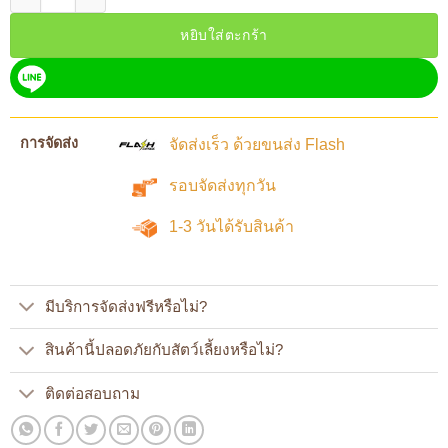
หยิบใส่ตะกร้า
การจัดส่ง
จัดส่งเร็ว ด้วยขนส่ง Flash
รอบจัดส่งทุกวัน
1-3 วันได้รับสินค้า
มีบริการจัดส่งฟรีหรือไม่?
สินค้านี้ปลอดภัยกับสัตว์เลี้ยงหรือไม่?
ติดต่อสอบถาม