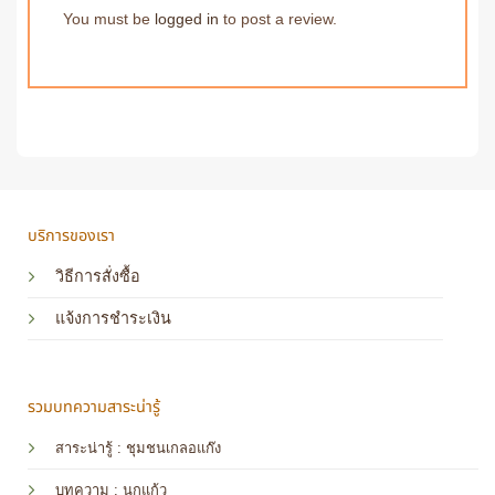
You must be
logged in
to post a review.
บริการของเรา
วิธีการสั่งซื้อ
แจ้งการชำระเงิน
รวมบทความสาระน่ารู้
สาระน่ารู้ : ชุมชนเกลอแก๊ง
บทความ : นกแก้ว