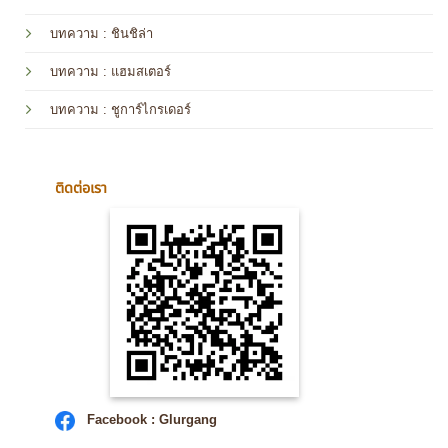
บทความ
: ชินชิล่า
บทความ
: แฮมสเตอร์
บทความ
: ชูการ์ไกรเดอร์
ติดต่อเรา
Facebook : Glurgang