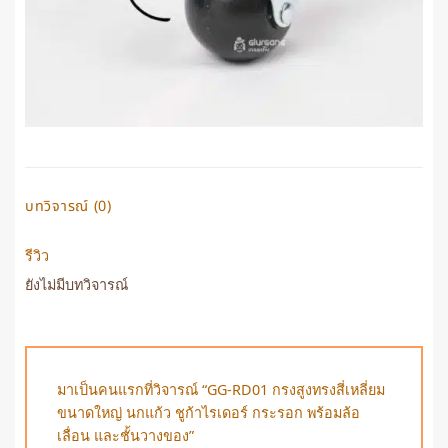
บทวิจารณ์ (0)
รีวิว
ยังไม่มีบทวิจารณ์
มาเป็นคนแรกที่วิจารณ์ “GG-RD01 กรงสูงทรงสี่เหลี่ยม
ขนาดใหญ่ นกแก้ว ชูก้าไรเดอร์ กระรอก พร้อมล้อ
เลื่อน และชั้นวางของ”