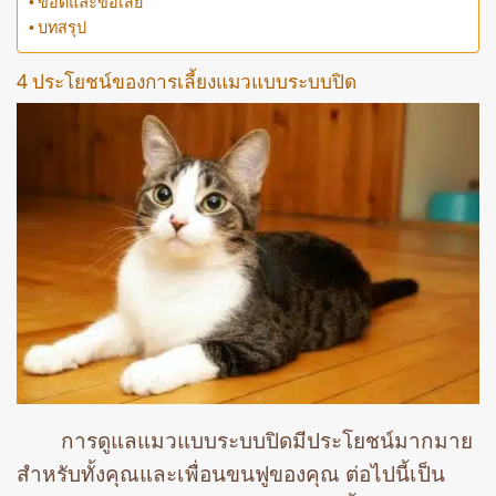
ข้อดีและข้อเสีย
บทสรุป
4 ประโยชน์ของการเลี้ยงแมวแบบระบบปิด
การดูแลแมวแบบระบบปิดมีประโยชน์มากมาย
สำหรับทั้งคุณและเพื่อนขนฟูของคุณ ต่อไปนี้เป็น