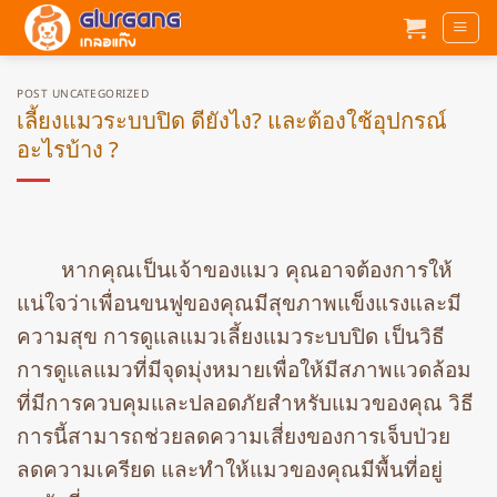
ข้าม
ไป
ยัง
เนื้อหา
POST UNCATEGORIZED
เลี้ยงแมวระบบปิด ดียังไง? และต้องใช้อุปกรณ์
อะไรบ้าง ?
หากคุณเป็นเจ้าของแมว คุณอาจต้องการให้
แน่ใจว่าเพื่อนขนฟูของคุณมีสุขภาพแข็งแรงและมี
ความสุข การดูแลแมวเลี้ยงแมวระบบปิด เป็นวิธี
การดูแลแมวที่มีจุดมุ่งหมายเพื่อให้มีสภาพแวดล้อม
ที่มีการควบคุมและปลอดภัยสำหรับแมวของคุณ วิธี
การนี้สามารถช่วยลดความเสี่ยงของการเจ็บป่วย
ลดความเครียด และทำให้แมวของคุณมีพื้นที่อยู่