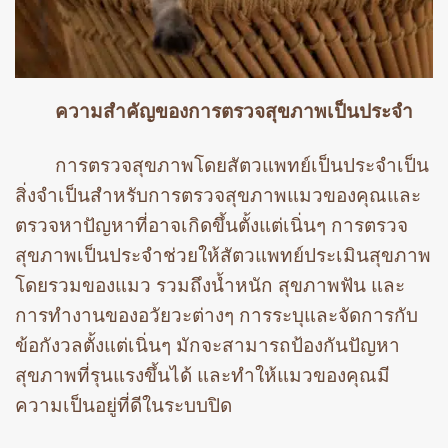
ความสำคัญของการตรวจสุขภาพเป็นประจำ
การตรวจสุขภาพโดยสัตวแพทย์เป็นประจำเป็น
สิ่งจำเป็นสำหรับการตรวจสุขภาพแมวของคุณและ
ตรวจหาปัญหาที่อาจเกิดขึ้นตั้งแต่เนิ่นๆ การตรวจ
สุขภาพเป็นประจำช่วยให้สัตวแพทย์ประเมินสุขภาพ
โดยรวมของแมว รวมถึงน้ำหนัก สุขภาพฟัน และ
การทำงานของอวัยวะต่างๆ การระบุและจัดการกับ
ข้อกังวลตั้งแต่เนิ่นๆ มักจะสามารถป้องกันปัญหา
สุขภาพที่รุนแรงขึ้นได้ และทำให้แมวของคุณมี
ความเป็นอยู่ที่ดีในระบบปิด