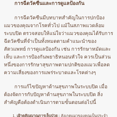
การฉีดวัคซีนและการดูแลป้องกัน
การฉีดวัคซีนมีบทบาทสำคัญในการปกป้อง
แมวของคุณจากโรคทั่วไป แม้ในสภาพแวดล้อม
ระบบปิด ตรวจสอบให้แน่ใจว่าแมวของคุณได้รับการ
ฉีดวัคซีนที่จำเป็นทั้งหมดตามคำแนะนำของ
สัตวแพทย์ การดูแลป้องกัน เช่น การรักษาหมัดและ
เห็บ และการป้องกันพยาธิหนอนหัวใจ ควรเป็นส่วน
หนึ่งของการรักษาสุขภาพตามปกติของแมวเพื่อลด
ความเสี่ยงของการแพร่ระบาดและโรคต่างๆ
การแก้ไขปัญหาด้านสุขภาพในระบบปิด เมื่อ
ต้องจัดการกับปัญหาด้านสุขภาพในระบบปิด สิ่ง
สำคัญคือต้องดำเนินการตามขั้นตอนต่อไปนี้
เฝ้าดูสัญญาณการเจ็บป่วย :
สังเกตแมวของคุณเป็นประจำ