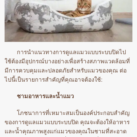
การนำแนวทางการดูแลแมวแบบระบบปิดไป
ใช้ต้องมีอุปกรณ์บางอย่างเพื่อสร้างสภาพแวดล้อมที่
มีการควบคุมและปลอดภัยสำหรับแมวของคุณ ต่อ
ไปนี้เป็นรายการสำคัญที่คุณอาจต้องใช้:
ชามอาหารและน้ำแมว
โภชนาการที่เหมาะสมเป็นองค์ประกอบสำคัญ
ของการดูแลแมวแบบระบบปิด คุณจะต้องให้อาหาร
และน้ำคุณภาพสูงแก่แมวของคุณในชามที่สะอาด