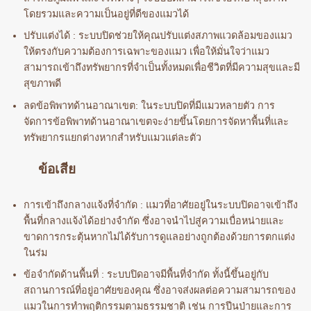
โดยรวมและความเป็นอยู่ที่ดีของแมวได้
ปรับแต่งได้ : ระบบปิดช่วยให้คุณปรับแต่งสภาพแวดล้อมของแมว
ให้ตรงกับความต้องการเฉพาะของแมว เพื่อให้มั่นใจว่าแมว
สามารถเข้าถึงทรัพยากรที่จำเป็นทั้งหมดเพื่อชีวิตที่มีความสุขและมี
สุขภาพดี
ลดข้อพิพาทด้านอาณาเขต: ในระบบปิดที่มีแมวหลายตัว การ
จัดการข้อพิพาทด้านอาณาเขตจะง่ายขึ้นโดยการจัดหาพื้นที่และ
ทรัพยากรแยกต่างหากสำหรับแมวแต่ละตัว
ข้อเสีย
การเข้าถึงกลางแจ้งที่จำกัด : แมวที่อาศัยอยู่ในระบบปิดอาจเข้าถึง
พื้นที่กลางแจ้งได้อย่างจำกัด ซึ่งอาจนำไปสู่ความเบื่อหน่ายและ
ขาดการกระตุ้นหากไม่ได้รับการดูแลอย่างถูกต้องด้วยการตกแต่ง
ในร่ม
ข้อจำกัดด้านพื้นที่ : ระบบปิดอาจมีพื้นที่จำกัด ทั้งนี้ขึ้นอยู่กับ
สถานการณ์ที่อยู่อาศัยของคุณ ซึ่งอาจส่งผลต่อความสามารถของ
แมวในการทำพฤติกรรมตามธรรมชาติ เช่น การปีนป่ายและการ