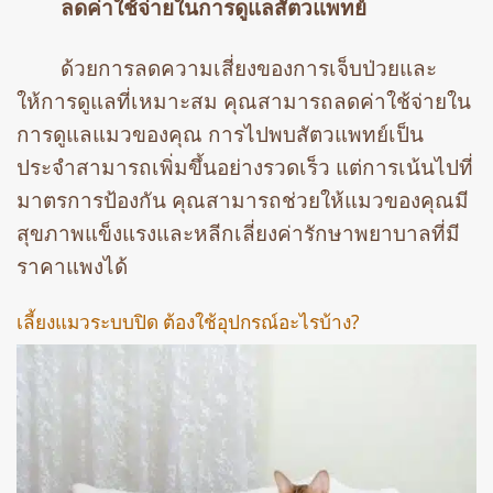
ลดค่าใช้จ่ายในการดูแลสัตวแพทย์
ด้วยการลดความเสี่ยงของการเจ็บป่วยและ
ให้การดูแลที่เหมาะสม คุณสามารถลดค่าใช้จ่ายใน
การดูแลแมวของคุณ การไปพบสัตวแพทย์เป็น
ประจำสามารถเพิ่มขึ้นอย่างรวดเร็ว แต่การเน้นไปที่
มาตรการป้องกัน คุณสามารถช่วยให้แมวของคุณมี
สุขภาพแข็งแรงและหลีกเลี่ยงค่ารักษาพยาบาลที่มี
ราคาแพงได้
เลี้ยงแมวระบบปิด ต้องใช้อุปกรณ์อะไรบ้าง?