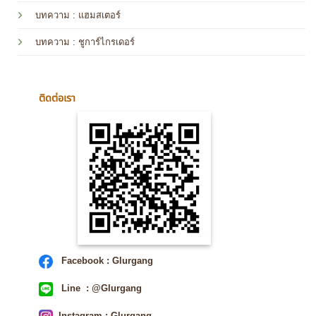
บทความ
: แฮมสเตอร์
บทความ
: ชูการ์ไกรเดอร์
ติดต่อเรา
Facebook : Glurgang
Line : @Glurgang
Instagram : Glurgang