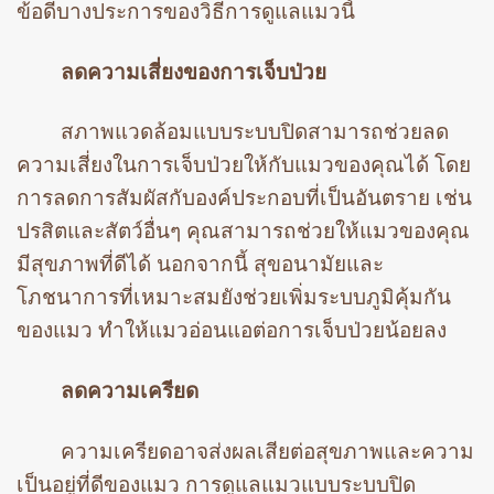
ข้อดีบางประการของวิธีการดูแลแมวนี้
ลดความเสี่ยงของการเจ็บป่วย
สภาพแวดล้อมแบบระบบปิดสามารถช่วยลด
ความเสี่ยงในการเจ็บป่วยให้กับแมวของคุณได้ โดย
การลดการสัมผัสกับองค์ประกอบที่เป็นอันตราย เช่น
ปรสิตและสัตว์อื่นๆ คุณสามารถช่วยให้แมวของคุณ
มีสุขภาพที่ดีได้ นอกจากนี้ สุขอนามัยและ
โภชนาการที่เหมาะสมยังช่วยเพิ่มระบบภูมิคุ้มกัน
ของแมว ทำให้แมวอ่อนแอต่อการเจ็บป่วยน้อยลง
ลดความเครียด
ความเครียดอาจส่งผลเสียต่อสุขภาพและความ
เป็นอยู่ที่ดีของแมว การดูแลแมวแบบระบบปิด