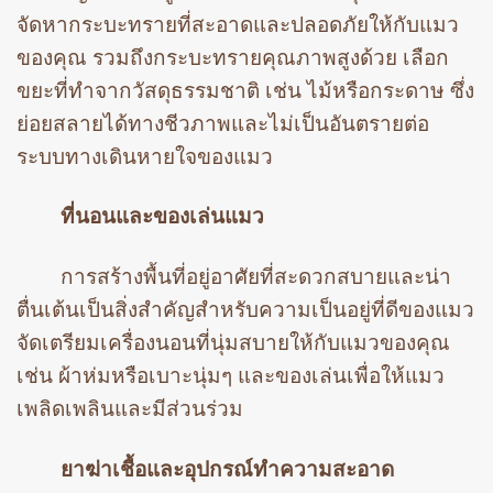
จัดหากระบะทรายที่สะอาดและปลอดภัยให้กับแมว
ของคุณ รวมถึงกระบะทรายคุณภาพสูงด้วย เลือก
ขยะที่ทำจากวัสดุธรรมชาติ เช่น ไม้หรือกระดาษ ซึ่ง
ย่อยสลายได้ทางชีวภาพและไม่เป็นอันตรายต่อ
ระบบทางเดินหายใจของแมว
ที่นอนและของเล่นแมว
การสร้างพื้นที่อยู่อาศัยที่สะดวกสบายและน่า
ตื่นเต้นเป็นสิ่งสำคัญสำหรับความเป็นอยู่ที่ดีของแมว
จัดเตรียมเครื่องนอนที่นุ่มสบายให้กับแมวของคุณ
เช่น ผ้าห่มหรือเบาะนุ่มๆ และของเล่นเพื่อให้แมว
เพลิดเพลินและมีส่วนร่วม
ยาฆ่าเชื้อและอุปกรณ์ทำความสะอาด