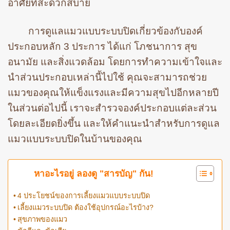
อาศัยที่สะดวกสบาย
การดูแลแมวแบบระบบปิดเกี่ยวข้องกับองค์
ประกอบหลัก 3 ประการ ได้แก่ โภชนาการ สุข
อนามัย และสิ่งแวดล้อม โดยการทำความเข้าใจและ
นำส่วนประกอบเหล่านี้ไปใช้ คุณจะสามารถช่วย
แมวของคุณให้แข็งแรงและมีความสุขไปอีกหลายปี
ในส่วนต่อไปนี้ เราจะสำรวจองค์ประกอบแต่ละส่วน
โดยละเอียดยิ่งขึ้น และให้คำแนะนำสำหรับการดูแล
แมวแบบระบบปิดในบ้านของคุณ
หาอะไรอยู่ ลองดู "สารบัญ" กัน!
4 ประโยชน์ของการเลี้ยงแมวแบบระบบปิด
เลี้ยงแมวระบบปิด ต้องใช้อุปกรณ์อะไรบ้าง?
สุขภาพของแมว