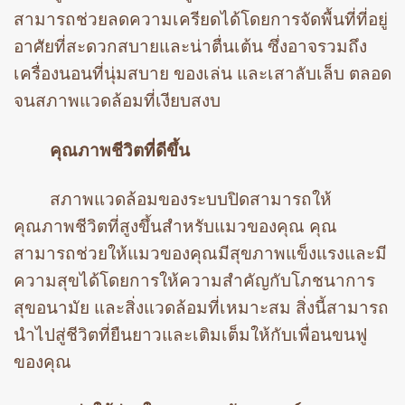
สามารถช่วยลดความเครียดได้โดยการจัดพื้นที่ที่อยู่
อาศัยที่สะดวกสบายและน่าตื่นเต้น ซึ่งอาจรวมถึง
เครื่องนอนที่นุ่มสบาย ของเล่น และเสาลับเล็บ ตลอด
จนสภาพแวดล้อมที่เงียบสงบ
คุณภาพชีวิตที่ดีขึ้น
สภาพแวดล้อมของระบบปิดสามารถให้
คุณภาพชีวิตที่สูงขึ้นสำหรับแมวของคุณ คุณ
สามารถช่วยให้แมวของคุณมีสุขภาพแข็งแรงและมี
ความสุขได้โดยการให้ความสำคัญกับโภชนาการ
สุขอนามัย และสิ่งแวดล้อมที่เหมาะสม สิ่งนี้สามารถ
นำไปสู่ชีวิตที่ยืนยาวและเติมเต็มให้กับเพื่อนขนฟู
ของคุณ