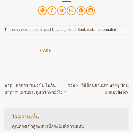
This entry was posted in
post Uncategorized
. Bookmark the
permalink
.
CAKE
มาดู ! อาการ “แมวซึม ไม่กิน
รวม 3 “วิธีป้อนยาแมว” ง่ายๆ ป้อน
อาหาร” เอานอน ดูแลรักษายังไง ?
ยาแมวยังไง?
ใส่ความเห็น
คุณต้อง
เข้าสู่ระบบ
เพื่อจะพิมพ์ความเห็น