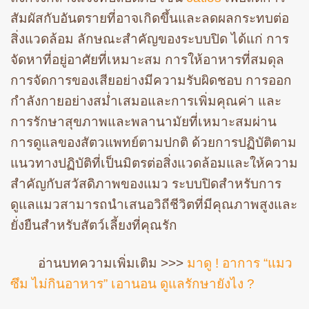
สัมผัสกับอันตรายที่อาจเกิดขึ้นและลดผลกระทบต่อ
สิ่งแวดล้อม ลักษณะสำคัญของระบบปิด ได้แก่ การ
จัดหาที่อยู่อาศัยที่เหมาะสม การให้อาหารที่สมดุล
การจัดการของเสียอย่างมีความรับผิดชอบ การออก
กำลังกายอย่างสม่ำเสมอและการเพิ่มคุณค่า และ
การรักษาสุขภาพและพลานามัยที่เหมาะสมผ่าน
การดูแลของสัตวแพทย์ตามปกติ ด้วยการปฏิบัติตาม
แนวทางปฏิบัติที่เป็นมิตรต่อสิ่งแวดล้อมและให้ความ
สำคัญกับสวัสดิภาพของแมว ระบบปิดสำหรับการ
ดูแลแมวสามารถนำเสนอวิถีชีวิตที่มีคุณภาพสูงและ
ยั่งยืนสำหรับสัตว์เลี้ยงที่คุณรัก
อ่านบทความเพิ่มเติม >>>
มาดู ! อาการ “แมว
ซึม ไม่กินอาหาร” เอานอน ดูแลรักษายังไง ?