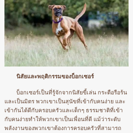
นิสัยและพฤติกรรมของบ็อกเซอร์
บ็อกเซอร์เป็นที่รู้จักจากนิสัยขี้เล่น กระตือรือร้น
และเป็นมิตร พวกเขาเป็นสุนัขที่เข้ากับคนง่าย และ
เข้ากันได้ดีกับครอบครัวและเด็กๆ ธรรมชาติที่เข้า
กับคนง่ายทำให้พวกเขาเป็นเพื่อนที่ดี แม้ว่าระดับ
พลังงานของพวกเขาต้องการครอบครัวที่สามารถ