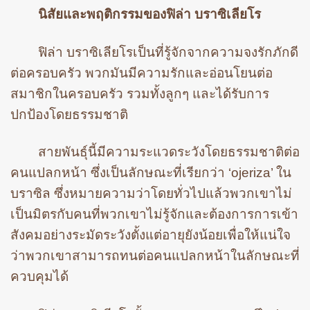
นิสัยและพฤติกรรมของฟิล่า บราซิเลียโร
ฟิล่า บราซิเลียโรเป็นที่รู้จักจากความจงรักภักดี
ต่อครอบครัว พวกมันมีความรักและอ่อนโยนต่อ
สมาชิกในครอบครัว รวมทั้งลูกๆ และได้รับการ
ปกป้องโดยธรรมชาติ
สายพันธุ์นี้มีความระแวดระวังโดยธรรมชาติต่อ
คนแปลกหน้า ซึ่งเป็นลักษณะที่เรียกว่า ‘ojeriza’ ใน
บราซิล ซึ่งหมายความว่าโดยทั่วไปแล้วพวกเขาไม่
เป็นมิตรกับคนที่พวกเขาไม่รู้จักและต้องการการเข้า
สังคมอย่างระมัดระวังตั้งแต่อายุยังน้อยเพื่อให้แน่ใจ
ว่าพวกเขาสามารถทนต่อคนแปลกหน้าในลักษณะที่
ควบคุมได้