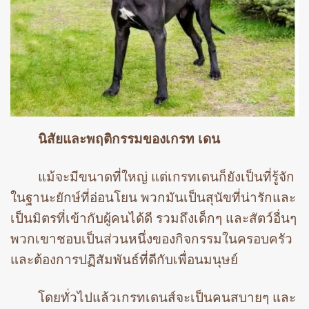
นิสัยและพฤติกรรมของเกรท เดน
แม้จะมีขนาดที่ใหญ่ แต่เกรทเดนก็ยังเป็นที่รู้จัก
ในฐานะยักษ์ที่อ่อนโยน พวกมันเป็นสุนัขที่น่ารักและ
เป็นมิตรที่เข้ากับผู้คนได้ดี รวมถึงเด็กๆ และสัตว์อื่นๆ
พวกเขาชอบเป็นส่วนหนึ่งของกิจกรรมในครอบครัว
และต้องการปฏิสัมพันธ์ที่ดีกับเพื่อนมนุษย์
โดยทั่วไปแล้วเกรทเดนส์จะเป็นคนสบายๆ และ