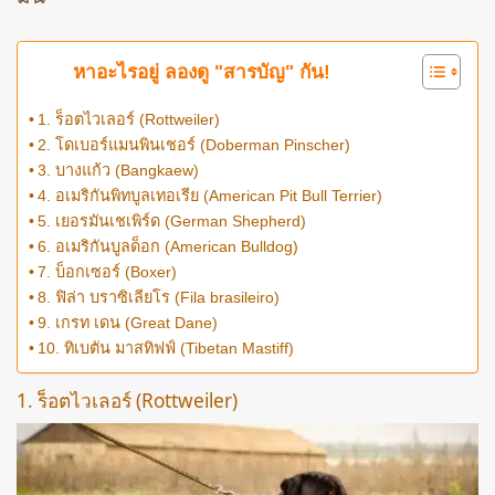
หาอะไรอยู่ ลองดู "สารบัญ" กัน!
1. ร็อตไวเลอร์ (Rottweiler)
2. โดเบอร์แมนพินเชอร์ (Doberman Pinscher)
3. บางแก้ว (Bangkaew)
4. อเมริกันพิทบูลเทอเรีย (American Pit Bull Terrier)
5. เยอรมันเชเพิร์ด (German Shepherd)
6. อเมริกันบูลด็อก (American Bulldog)
7. บ็อกเซอร์ (Boxer)
8. ฟิล่า บราซิเลียโร (Fila brasileiro)
9. เกรท เดน (Great Dane)
10. ทิเบตัน มาสทิฟฟ์ (Tibetan Mastiff)
1. ร็อตไวเลอร์ (Rottweiler)