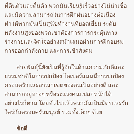
ที่ตื่นตัวและตื่นตัว พวกมันเรียนรู้เร็วอย่างไม่น่าเชื่อ
และมีความสามารถในการฝึกฝนอย่างต่อเนื่อง
ทำให้พวกมันเป็นสุนัขทำงานที่ยอดเยี่ยม ระดับ
พลังงานสูงของพวกเขาต้องการการกระตุ้นทาง
ร่างกายและจิตใจอย่างสม่ำเสมอผ่านการฝึกอบรม
การออกกำลังกาย และการเข้าสังคม
สายพันธุ์นี้ยังเป็นที่รู้จักในด้านความภักดีและ
ธรรมชาติในการปกป้อง โดเบอร์แมนมีการปกป้อง
ครอบครัวและอาณาเขตของตนเป็นอย่างดี และ
สามารถอยู่ห่างๆ หรือระแวงคนแปลกหน้าได้
อย่างไรก็ตาม โดยทั่วไปแล้วพวกมันเป็นมิตรและรัก
ใคร่กับครอบครัวมนุษย์ รวมทั้งเด็กๆ ด้วย
ข้อดี