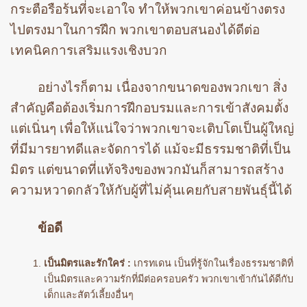
กระตือรือร้นที่จะเอาใจ ทำให้พวกเขาค่อนข้างตรง
ไปตรงมาในการฝึก พวกเขาตอบสนองได้ดีต่อ
เทคนิคการเสริมแรงเชิงบวก
อย่างไรก็ตาม เนื่องจากขนาดของพวกเขา สิ่ง
สำคัญคือต้องเริ่มการฝึกอบรมและการเข้าสังคมตั้ง
แต่เนิ่นๆ เพื่อให้แน่ใจว่าพวกเขาจะเติบโตเป็นผู้ใหญ่
ที่มีมารยาทดีและจัดการได้ แม้จะมีธรรมชาติที่เป็น
มิตร แต่ขนาดที่แท้จริงของพวกมันก็สามารถสร้าง
ความหวาดกลัวให้กับผู้ที่ไม่คุ้นเคยกับสายพันธุ์นี้ได้
ข้อดี
เป็นมิตรและรักใคร่ :
เกรทเดน เป็นที่รู้จักในเรื่องธรรมชาติที่
เป็นมิตรและความรักที่มีต่อครอบครัว พวกเขาเข้ากันได้ดีกับ
เด็กและสัตว์เลี้ยงอื่นๆ