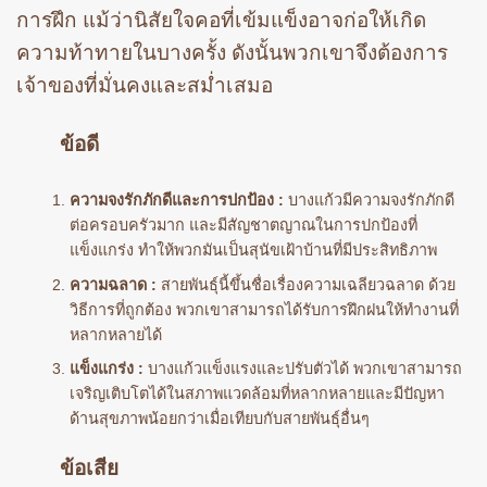
การฝึก แม้ว่านิสัยใจคอที่เข้มแข็งอาจก่อให้เกิด
ความท้าทายในบางครั้ง ดังนั้นพวกเขาจึงต้องการ
เจ้าของที่มั่นคงและสม่ำเสมอ
ข้อดี
ความจงรักภักดีและการปกป้อง :
บางแก้วมีความจงรักภักดี
ต่อครอบครัวมาก และมีสัญชาตญาณในการปกป้องที่
แข็งแกร่ง ทำให้พวกมันเป็นสุนัขเฝ้าบ้านที่มีประสิทธิภาพ
ความฉลาด :
สายพันธุ์นี้ขึ้นชื่อเรื่องความเฉลียวฉลาด ด้วย
วิธีการที่ถูกต้อง พวกเขาสามารถได้รับการฝึกฝนให้ทำงานที่
หลากหลายได้
แข็งแกร่ง :
บางแก้วแข็งแรงและปรับตัวได้ พวกเขาสามารถ
เจริญเติบโตได้ในสภาพแวดล้อมที่หลากหลายและมีปัญหา
ด้านสุขภาพน้อยกว่าเมื่อเทียบกับสายพันธุ์อื่นๆ
ข้อเสีย