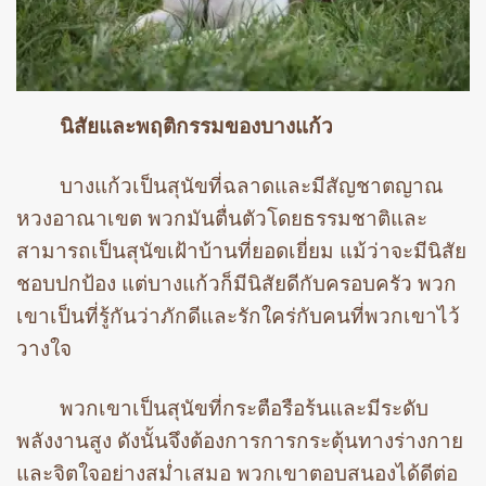
นิสัยและพฤติกรรมของบางแก้ว
บางแก้วเป็นสุนัขที่ฉลาดและมีสัญชาตญาณ
หวงอาณาเขต พวกมันตื่นตัวโดยธรรมชาติและ
สามารถเป็นสุนัขเฝ้าบ้านที่ยอดเยี่ยม แม้ว่าจะมีนิสัย
ชอบปกป้อง แต่บางแก้วก็มีนิสัยดีกับครอบครัว พวก
เขาเป็นที่รู้กันว่าภักดีและรักใคร่กับคนที่พวกเขาไว้
วางใจ
พวกเขาเป็นสุนัขที่กระตือรือร้นและมีระดับ
พลังงานสูง ดังนั้นจึงต้องการการกระตุ้นทางร่างกาย
และจิตใจอย่างสม่ำเสมอ พวกเขาตอบสนองได้ดีต่อ