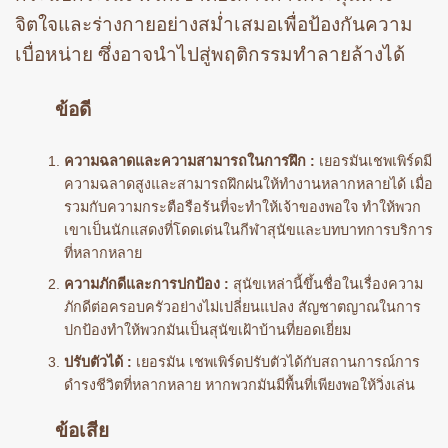
จิตใจและร่างกายอย่างสม่ำเสมอเพื่อป้องกันความ
เบื่อหน่าย ซึ่งอาจนำไปสู่พฤติกรรมทำลายล้างได้
ข้อดี
ความฉลาดและความสามารถในการฝึก :
เยอรมันเชพเพิร์ดมี
ความฉลาดสูงและสามารถฝึกฝนให้ทำงานหลากหลายได้ เมื่อ
รวมกับความกระตือรือร้นที่จะทำให้เจ้าของพอใจ ทำให้พวก
เขาเป็นนักแสดงที่โดดเด่นในกีฬาสุนัขและบทบาทการบริการ
ที่หลากหลาย
ความภักดีและการปกป้อง :
สุนัขเหล่านี้ขึ้นชื่อในเรื่องความ
ภักดีต่อครอบครัวอย่างไม่เปลี่ยนแปลง สัญชาตญาณในการ
ปกป้องทำให้พวกมันเป็นสุนัขเฝ้าบ้านที่ยอดเยี่ยม
ปรับตัวได้ :
เยอรมัน เชพเพิร์ดปรับตัวได้กับสถานการณ์การ
ดำรงชีวิตที่หลากหลาย หากพวกมันมีพื้นที่เพียงพอให้วิ่งเล่น
ข้อเสีย