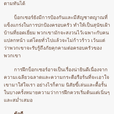
ตามทันได้
บ็อกเซอร์ยังมีการป้องกันและมีสัญชาตญาณที่
แข็งแกร่งในการปกป้องครอบครัว ทำให้เป็นสุนัขเฝ้า
บ้านที่ยอดเยี่ยม พวกเขามักจะสงวนไว้เฉพาะกับคน
แปลกหน้า แต่โดยทั่วไปแล้วจะไม่ก้าวร้าว เว้นแต่
ว่าพวกเขาจะรับรู้ถึงภัยคุกคามต่อครอบครัวของ
พวกเขา
การฝึกบ็อกเซอร์อาจเป็นเรื่องน่ายินดีเนื่องจาก
ความเฉลียวฉลาดและความกระตือรือร้นที่จะเอาใจ
เขามาใส่ใจเรา อย่างไรก็ตาม นิสัยขี้เล่นและดื้อรั้น
ในบางครั้งหมายความว่าการฝึกควรเริ่มต้นแต่เนิ่นๆ
และสม่ำเสมอ
ข้อดี