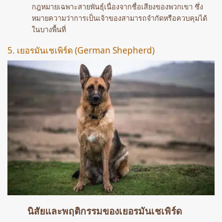
กฎหมายเฉพาะสายพันธุ์เนื่องจากชื่อเสียงของพวกเขา ซึ่ง
หมายความว่าการเป็นเจ้าของสามารถจำกัดหรือควบคุมได้
ในบางพื้นที่
5. เยอรมันเชเพิร์ด (German Shepherd)
นิสัยและพฤติกรรมของเยอรมันเชเพิร์ด