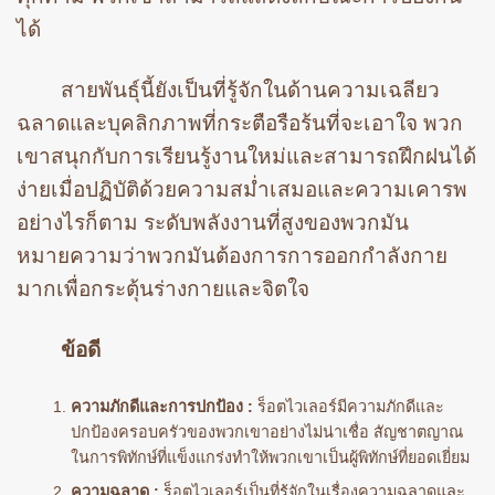
ได้
สายพันธุ์นี้ยังเป็นที่รู้จักในด้านความเฉลียว
ฉลาดและบุคลิกภาพที่กระตือรือร้นที่จะเอาใจ พวก
เขาสนุกกับการเรียนรู้งานใหม่และสามารถฝึกฝนได้
ง่ายเมื่อปฏิบัติด้วยความสม่ำเสมอและความเคารพ
อย่างไรก็ตาม ระดับพลังงานที่สูงของพวกมัน
หมายความว่าพวกมันต้องการการออกกำลังกาย
มากเพื่อกระตุ้นร่างกายและจิตใจ
ข้อดี
ความภักดีและการปกป้อง :
ร็อตไวเลอร์มีความภักดีและ
ปกป้องครอบครัวของพวกเขาอย่างไม่น่าเชื่อ สัญชาตญาณ
ในการพิทักษ์ที่แข็งแกร่งทำให้พวกเขาเป็นผู้พิทักษ์ที่ยอดเยี่ยม
ความฉลาด :
ร็อตไวเลอร์เป็นที่รู้จักในเรื่องความฉลาดและ