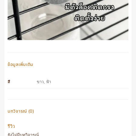
ข้อมูลเพิ่มเติม
ขาว, ฟ้า
สี
บทวิจารณ์ (0)
รีวิว
ยังไม่มีบทวิจารณ์