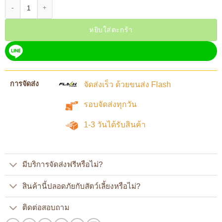
จำนวน ขวดน้ำอัตโนมัติ ติดกรง 140 ml สำหรับสัตว์เลี้ยงเล็ก ชิ้น
หยิบใส่ตะกร้า
การจัดส่ง
จัดส่งเร็ว ด้วยขนส่ง Flash
รอบจัดส่งทุกวัน
1-3 วันได้รับสินค้า
มีบริการจัดส่งฟรีหรือไม่?
สินค้านี้ปลอดภัยกับสัตว์เลี้ยงหรือไม่?
ติดต่อสอบถาม