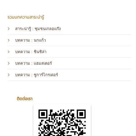
รวมบทความสาระน่ารู้
สาระน่ารู้ : ชุมชนเกลอแก๊ง
บทความ : นกแก้ว
บทความ
: ชินชิล่า
บทความ
: แฮมสเตอร์
บทความ
: ชูการ์ไกรเดอร์
ติดต่อเรา