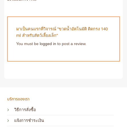
มาเป็นคนแรกที่วิจารณ์ “ขวดน้ำอัตโนมัติ ติดกรง 140
ml สำหรับสัตว์เลี้ยงเล็ก”
You must be
logged in
to post a review.
บริการของเรา
วิธีการสั่งซื้อ
แจ้งการชำระเงิน