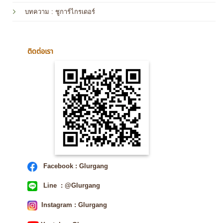
บทความ
: ชูการ์ไกรเดอร์
ติดต่อเรา
Facebook : Glurgang
Line : @Glurgang
Instagram : Glurgang