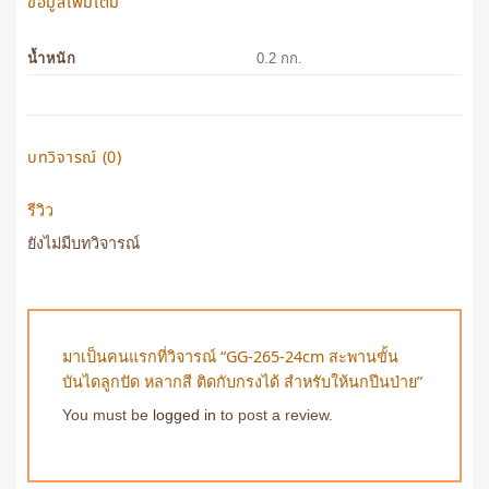
ข้อมูลเพิ่มเติม
น้ำหนัก
0.2 กก.
บทวิจารณ์ (0)
รีวิว
ยังไม่มีบทวิจารณ์
มาเป็นคนแรกที่วิจารณ์ “GG-265-24cm สะพานขั้น
บันไดลูกปัด หลากสี ติดกับกรงได้ สำหรับให้นกปีนป่าย”
You must be
logged in
to post a review.