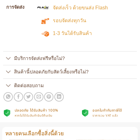
การจัดส่ง
จัดส่งเร็ว ด้วยขนส่ง Flash
รอบจัดส่งทุกวัน
1-3 วันได้รับสินค้า
มีบริการจัดส่งฟรีหรือไม่?
สินค้านี้ปลอดภัยกับสัตว์เลี้ยงหรือไม่?
ติดต่อสอบถาม
ปลอดภัย ได้รับสินค้า 100%
ออกใบกำกับภาษีได้
หากไม่ได้รับสินค้ายินดีคืนเงิน
ราคารวม VAT แล้ว
หลายคนเลือกซื้อสิ่งนี้ด้วย