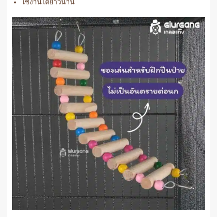
ใช้งานได้ยาวนาน