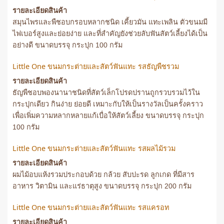
รายละเอียดสินค้า
สมุนไพรและพืชอบกรอบหลากชนิด เคี้ยวมัน แทะเพลิน ตัวขนมมี
ไฟเบอร์สูงและย่อยง่าย และที่สำคัญยังช่วยลับฟันสัตว์เลี้ยงได้เป็น
อย่างดี ขนาดบรรจุ กระปุก 100 กรัม
Little One ขนมกระต่ายและสัตว์ฟันแทะ รสธัญพืชรวม
รายละเอียดสินค้า
ธัญพืชอบพองนานาชนิดที่สัตว์เล็กโปรดปรานถูกรวบรวมไว้ใน
กระปุกเดียว กินง่าย ย่อยดี เหมาะกับให้เป็นรางวัลเป็นครั้งคราว
เพื่อเพิ่มความหลากหลายแก้เบื่อให้สัตว์เลี้ยง ขนาดบรรจุ กระปุก
100 กรัม
Little One ขนมกระต่ายและสัตว์ฟันแทะ รสผลไม้รวม
รายละเอียดสินค้า
ผมไม้อบแห้งรวมประกอบด้วย กล้วย สับปะรด ลูกเกด ที่มีสาร
อาหาร วิตามิน และแร่ธาตุสูง ขนาดบรรจุ กระปุก 200 กรัม
Little One ขนมกระต่ายและสัตว์ฟันแทะ รสแครอท
รายละเอียดสินค้า