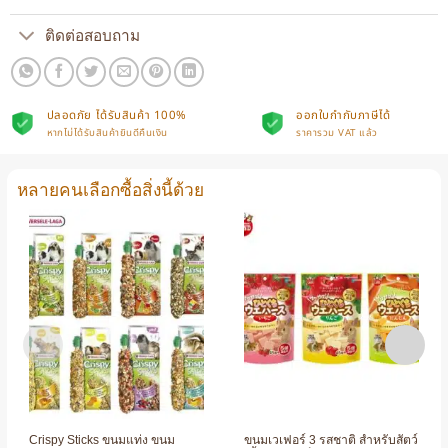
ติดต่อสอบถาม
ปลอดภัย ได้รับสินค้า 100%
ออกใบกำกับภาษีได้
หากไม่ได้รับสินค้ายินดีคืนเงิน
ราคารวม VAT แล้ว
หลายคนเลือกซื้อสิ่งนี้ด้วย
Crispy Sticks ขนมแท่ง ขนม
ขนมเวเฟอร์ 3 รสชาติ สำหรับสัตว์