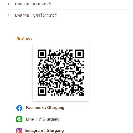
บทความ
: แฮมสเตอร์
บทความ
: ชูการ์ไกรเดอร์
ติดต่อเรา
Facebook : Glurgang
Line : @Glurgang
Instagram : Glurgang