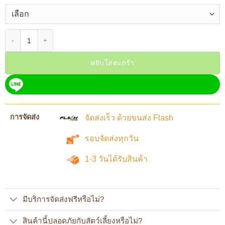
จำนวน Little One ขนมสำหรับ กระต่ายและสัตว์ฟันแทะ 11 รสชาติ ชินชิล่า แกสบ
หยิบใส่ตะกร้า
การจัดส่ง
จัดส่งเร็ว ด้วยขนส่ง Flash
รอบจัดส่งทุกวัน
1-3 วันได้รับสินค้า
มีบริการจัดส่งฟรีหรือไม่?
สินค้านี้ปลอดภัยกับสัตว์เลี้ยงหรือไม่?