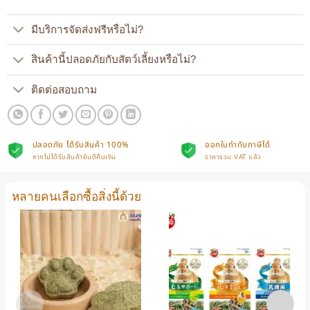
มีบริการจัดส่งฟรีหรือไม่?
สินค้านี้ปลอดภัยกับสัตว์เลี้ยงหรือไม่?
ติดต่อสอบถาม
ปลอดภัย ได้รับสินค้า 100%
ออกใบกำกับภาษีได้
หากไม่ได้รับสินค้ายินดีคืนเงิน
ราคารวม VAT แล้ว
หลายคนเลือกซื้อสิ่งนี้ด้วย