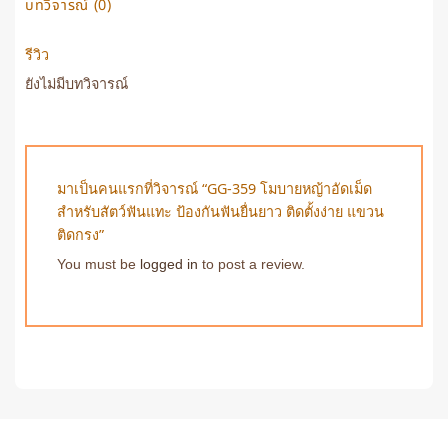
บทวิจารณ์ (0)
รีวิว
ยังไม่มีบทวิจารณ์
มาเป็นคนแรกที่วิจารณ์ “GG-359 โมบายหญ้าอัดเม็ด
สำหรับสัตว์ฟันแทะ ป้องกันฟันยื่นยาว ติดตั้งง่าย แขวน
ติดกรง”
You must be
logged in
to post a review.