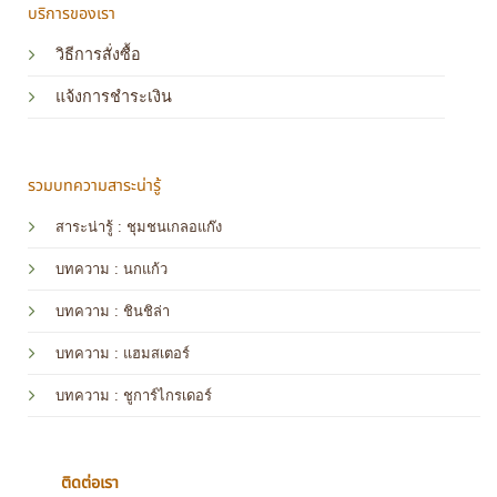
บริการของเรา
วิธีการสั่งซื้อ
แจ้งการชำระเงิน
รวมบทความสาระน่ารู้
สาระน่ารู้ : ชุมชนเกลอแก๊ง
บทความ : นกแก้ว
บทความ
: ชินชิล่า
บทความ
: แฮมสเตอร์
บทความ
: ชูการ์ไกรเดอร์
ติดต่อเรา