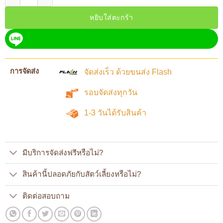
หยิบใส่ตะกร้า
การจัดส่ง
จัดส่งเร็ว ด้วยขนส่ง Flash
รอบจัดส่งทุกวัน
1-3 วันได้รับสินค้า
มีบริการจัดส่งฟรีหรือไม่?
สินค้านี้ปลอดภัยกับสัตว์เลี้ยงหรือไม่?
ติดต่อสอบถาม