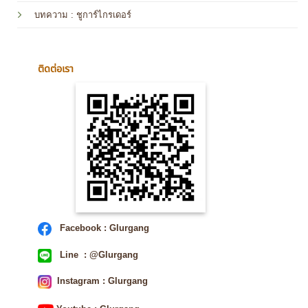
บทความ
: ชูการ์ไกรเดอร์
ติดต่อเรา
Facebook : Glurgang
Line : @Glurgang
Instagram : Glurgang