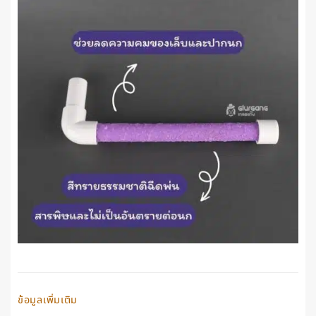
ข้อมูลเพิ่มเติม