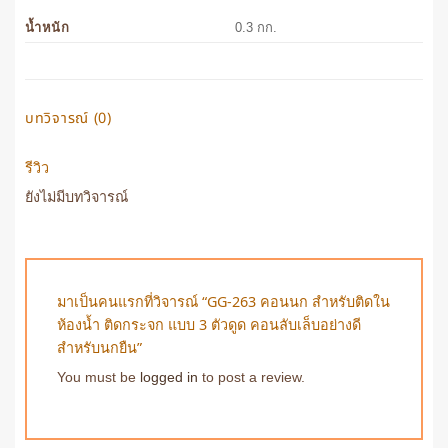
น้ำหนัก
0.3 กก.
บทวิจารณ์ (0)
รีวิว
ยังไม่มีบทวิจารณ์
มาเป็นคนแรกที่วิจารณ์ “GG-263 คอนนก สำหรับติดใน
ห้องน้ำ ติดกระจก แบบ 3 ตัวดูด คอนลับเล็บอย่างดี
สำหรับนกยืน”
You must be
logged in
to post a review.