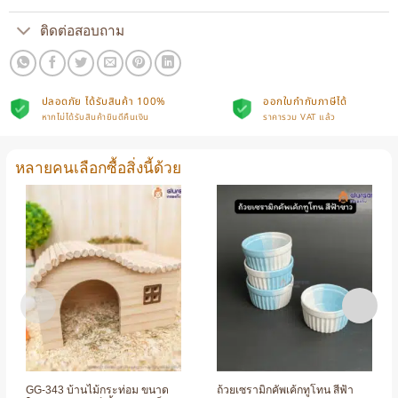
ติดต่อสอบถาม
ปลอดภัย ได้รับสินค้า 100%
ออกใบกำกับภาษีได้
หากไม่ได้รับสินค้ายินดีคืนเงิน
ราคารวม VAT แล้ว
หลายคนเลือกซื้อสิ่งนี้ด้วย
GG-343 บ้านไม้กระท่อม ขนาด
ถ้วยเซรามิกคัพเค้กทูโทน สีฟ้า