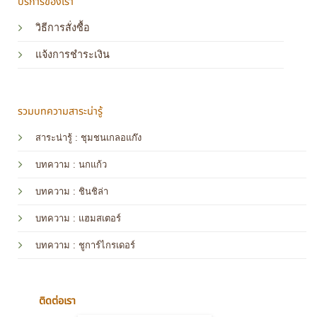
บริการของเรา
วิธีการสั่งซื้อ
แจ้งการชำระเงิน
รวมบทความสาระน่ารู้
สาระน่ารู้ : ชุมชนเกลอแก๊ง
บทความ : นกแก้ว
บทความ
: ชินชิล่า
บทความ
: แฮมสเตอร์
บทความ
: ชูการ์ไกรเดอร์
ติดต่อเรา