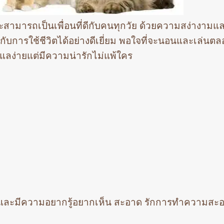
และสามารถเป็นเพื่อนที่ดีกับคนทุกวัย ด้วยความสง่างาม
บการใช้ชีวิตได้อย่างดีเยี่ยม พอใจที่จะนอนและเล่นตลอ
่ดูแลง่ายแต่มีความน่ารักไม่แพ้ใคร
ด และมีความอยากรู้อยากเห็น สะอาด รักการทำความสะอ