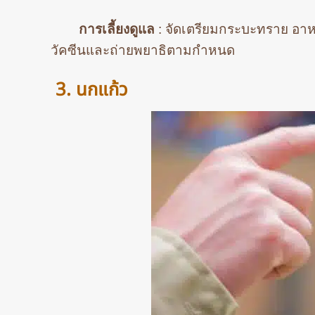
การเลี้ยงดูแล
: จัดเตรียมกระบะทราย อาห
วัคซีนและถ่ายพยาธิตามกำหนด
3. นกแก้ว