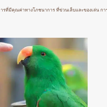
ารที่มีคุณค่าทางโภชนาการ ที่ข่วนเล็บและของเล่น ก