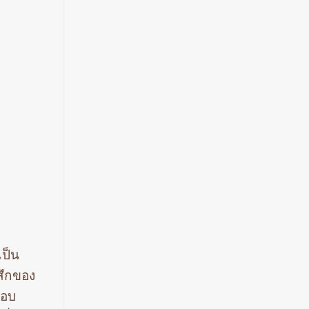
เป็น
สึกของ
ตอบ