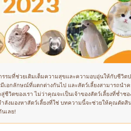
กิจกรรมที่ช่วยเติมเต็มความสุขและความอบอุ่นให้กับชีวิต
็มีเอกลักษณ์ที่แตกต่างกันไป และสัตว์เลี้ยงสามารถนำ
ชีวิตของเรา ไม่ว่าคุณจะเป็นเจ้าของสัตว์เลี้ยงที่ช่ำชอ
ณกำลังมองหาสัตว์เลี้ยงที่ใช่ บทความนี้จะช่วยให้คุณตัดสิ
กันเลย!