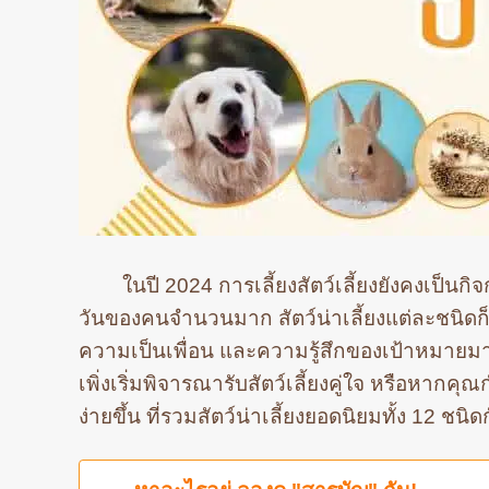
ในปี 2024 การเลี้ยงสัตว์เลี้ยงยังคงเป็น
วันของคนจำนวนมาก สัตว์น่าเลี้ยงแต่ละชนิดก
ความเป็นเพื่อน และความรู้สึกของเป้าหมายมาสู่
เพิ่งเริ่มพิจารณารับสัตว์เลี้ยงคู่ใจ หรือหากคุ
ง่ายขึ้น ที่รวมสัตว์น่าเลี้ยงยอดนิยมทั้ง 12 ชนิด