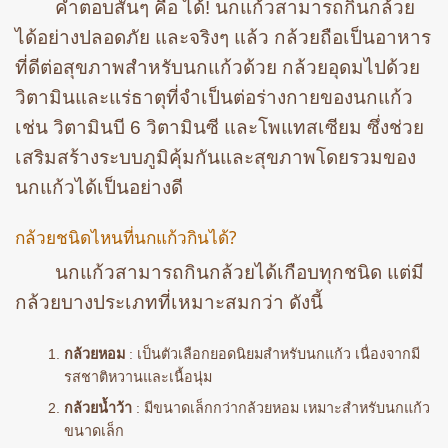
คำตอบสั้นๆ คือ ได้! นกแก้วสามารถกินกล้วย
ได้อย่างปลอดภัย และจริงๆ แล้ว กล้วยถือเป็นอาหาร
ที่ดีต่อสุขภาพสำหรับนกแก้วด้วย กล้วยอุดมไปด้วย
วิตามินและแร่ธาตุที่จำเป็นต่อร่างกายของนกแก้ว
เช่น วิตามินบี 6 วิตามินซี และโพแทสเซียม ซึ่งช่วย
เสริมสร้างระบบภูมิคุ้มกันและสุขภาพโดยรวมของ
นกแก้วได้เป็นอย่างดี
กล้วยชนิดไหนที่นกแก้วกินได้?
นกแก้วสามารถกินกล้วยได้เกือบทุกชนิด แต่มี
กล้วยบางประเภทที่เหมาะสมกว่า ดังนี้
กล้วยหอม
: เป็นตัวเลือกยอดนิยมสำหรับนกแก้ว เนื่องจากมี
รสชาติหวานและเนื้อนุ่ม
กล้วยน้ำว้า
: มีขนาดเล็กกว่ากล้วยหอม เหมาะสำหรับนกแก้ว
ขนาดเล็ก