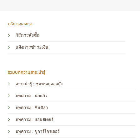
บริการของเรา
วิธีการสั่งซื้อ
แจ้งการชำระเงิน
รวมบทความสาระน่ารู้
สาระน่ารู้ : ชุมชนเกลอแก๊ง
บทความ : นกแก้ว
บทความ
: ชินชิล่า
บทความ
: แฮมสเตอร์
บทความ
: ชูการ์ไกรเดอร์