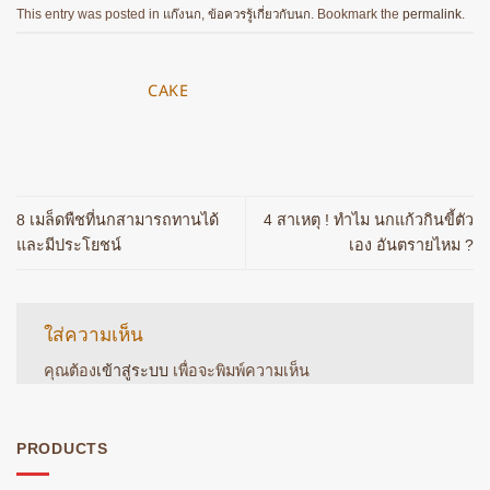
This entry was posted in
แก๊งนก
,
ข้อควรรู้เกี่ยวกับนก
. Bookmark the
permalink
.
CAKE
8 เมล็ดพืชที่นกสามารถทานได้
4 สาเหตุ ! ทำไม นกแก้วกินขี้ตัว
และมีประโยชน์
เอง อันตรายไหม ?
ใส่ความเห็น
คุณต้อง
เข้าสู่ระบบ
เพื่อจะพิมพ์ความเห็น
PRODUCTS