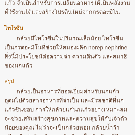
แก้ว จำเป็นสำหรับการเปลี่ยนอาหารให้เป็นพลังงาน
ที่ใช้งานได้และสร้างโปรตีนใหม่จากกรดอะมิโน
ไทโรซีน
กล้วยมีไทโรซีนในปริมาณเล็กน้อย ไทโรซีน
เป็นกรดอะมิโนที่ช่วยให้สมองผลิต norepinephrine
สิ่งนี้มีประโยชน์ต่อความจำ ความตื่นตัว และสมาธิ
ของนกแก้ว
สรุป
กล้วยเป็นอาหารที่ยอดเยี่ยมสำหรับนกแก้ว
อุดมไปด้วยสารอาหารที่จำเป็น และมีรสชาติที่นก
แก้วชื่นชอบ การให้กล้วยแก่นกแก้วอย่างเหมาะสม
จะช่วยเสริมสร้างสุขภาพและความสุขให้กับเจ้าตัว
น้อยของคุณ ไม่ว่าจะเป็นกล้วยหอม กล้วยน้ำว้า