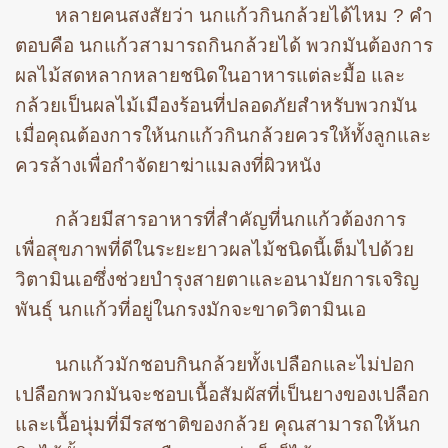
หลายคนสงสัยว่า นกแก้วกินกล้วยได้ไหม ? คำ
ตอบคือ นกแก้วสามารถกินกล้วยได้ พวกมันต้องการ
ผลไม้สดหลากหลายชนิดในอาหารแต่ละมื้อ และ
กล้วยเป็นผลไม้เมืองร้อนที่ปลอดภัยสำหรับพวกมัน
เมื่อคุณต้องการให้นกแก้วกินกล้วยควรให้ทั้งลูกและ
ควรล้างเพื่อกำจัดยาฆ่าแมลงที่ผิวหนัง
กล้วยมีสารอาหารที่สำคัญที่นกแก้วต้องการ
เพื่อสุขภาพที่ดีในระยะยาวผลไม้ชนิดนี้เต็มไปด้วย
วิตามินเอซึ่งช่วยบำรุงสายตาและอนามัยการเจริญ
พันธุ์ นกแก้วที่อยู่ในกรงมักจะขาดวิตามินเอ
นกแก้วมักชอบกินกล้วยทั้งเปลือกและไม่ปอก
เปลือกพวกมันจะชอบเนื้อสัมผัสที่เป็นยางของเปลือก
และเนื้อนุ่มที่มีรสชาติของกล้วย คุณสามารถให้นก