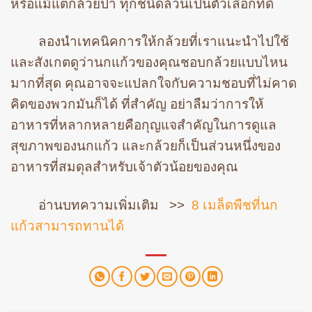
หรือแม้แต่กล้วยป่า ทุกชนิดล้วนเป็นตัวเลือกที่ดี
ลองนำเทคนิคการให้กล้วยที่เราแนะนำไปใช้
และสังเกตดูว่านกแก้วของคุณชอบกล้วยแบบไหน
มากที่สุด คุณอาจจะแปลกใจกับความชอบที่ไม่คาด
คิดของพวกมันก็ได้ ที่สำคัญ อย่าลืมว่าการให้
อาหารที่หลากหลายคือกุญแจสำคัญในการดูแล
สุขภาพของนกแก้ว และกล้วยก็เป็นส่วนหนึ่งของ
อาหารที่สมดุลสำหรับเจ้าตัวน้อยของคุณ
อ่านบทความเพิ่มเติม >>
8 เมล็ดพืชที่นก
แก้วสามารถทานได้