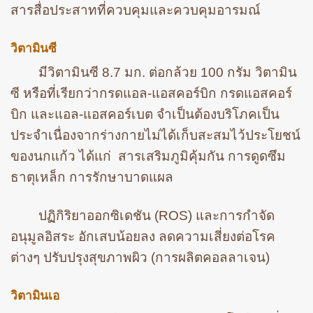
สารสื่อประสาทที่ควบคุมและควบคุมอารมณ์
วิตามินซี
มีวิตามินซี 8.7 มก. ต่อกล้วย 100 กรัม วิตามิน
ซี หรือที่เรียกว่ากรดแอล-แอสคอร์บิก กรดแอสคอร์
บิก และแอล-แอสคอร์เบต จำเป็นต้องบริโภคเป็น
ประจำเนื่องจากร่างกายไม่ได้เก็บสะสมไว้ประโยชน์
ของนกแก้ว ได้แก่ สารเสริมภูมิคุ้มกัน การดูดซึม
ธาตุเหล็ก การรักษาบาดแผล
ปฏิกิริยาออกซิเดชัน (ROS) และการกำจัด
อนุมูลอิสระ อักเสบน้อยลง ลดความเสี่ยงต่อโรค
ต่างๆ ปรับปรุงสุขภาพผิว (การผลิตคอลลาเจน)
วิตามินเอ