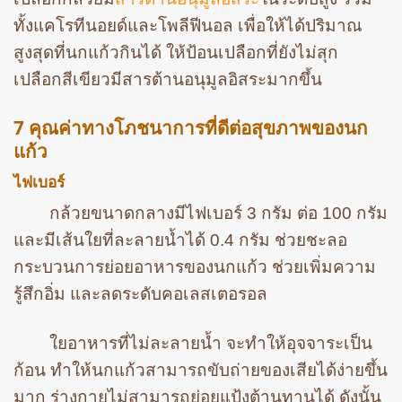
ทั้งแคโรทีนอยด์และโพลีฟีนอล เพื่อให้ได้ปริมาณ
สูงสุดที่นกแก้วกินได้ ให้ป้อนเปลือกที่ยังไม่สุก
เปลือกสีเขียวมีสารต้านอนุมูลอิสระมากขึ้น
7 คุณค่าทางโภชนาการที่ดีต่อสุขภาพของนก
แก้ว
ไฟเบอร์
กล้วยขนาดกลางมีไฟเบอร์ 3 กรัม ต่อ 100 กรัม
และมีเส้นใยที่ละลายน้ำได้ 0.4 กรัม ช่วยชะลอ
กระบวนการย่อยอาหารของนกแก้ว ช่วยเพิ่มความ
รู้สึกอิ่ม และลดระดับคอเลสเตอรอล
ใยอาหารที่ไม่ละลายน้ำ จะทำให้อุจจาระเป็น
ก้อน ทำให้นกแก้วสามารถขับถ่ายของเสียได้ง่ายขึ้น
มาก ร่างกายไม่สามารถย่อยแป้งต้านทานได้ ดังนั้น