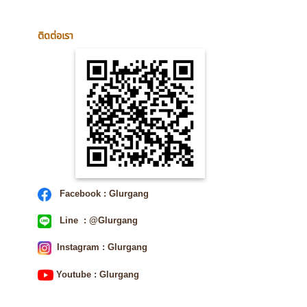
ติดต่อเรา
Facebook : Glurgang
Line : @Glurgang
Instagram : Glurgang
Youtube : Glurgang