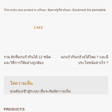
This entry was posted in
แก๊งนก
,
ข้อควรรู้เกี่ยวกับนก
. Bookmark the
permalink
.
CAKE
รวม ผักที่นกแก้วกินได้ 12 ชนิด
นกแก้วกินกล้วยได้ไหม ? และมี
และวิธีการให้อย่างถูกต้อง
ประโยชน์อย่างไร ?
ใส่ความเห็น
คุณต้อง
เข้าสู่ระบบ
เพื่อจะพิมพ์ความเห็น
PRODUCTS