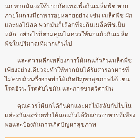
นก พวกมันจะใช้ปากกัดแทะเพื่อกินเมล็ดพืช หาก
ภายในกรงมีอาหารอยู่หลายอย่าง เช่น เมล็ดพืช ผัก
และผลไม้สด พวกมันก็เลือกที่จะกินเมล็ดพืชเป็น
หลัก อย่างไรก็ตามคุณไม่ควรให้นกแก้วกินเมล็ด
พืชในปริมาณที่มากเกินไป
และควรหลีกเหลี่ยงการให้นกแก้วกินเมล็ดพืช
เพียงอย่างเดียวจะทำให้พวกมันได้รับสารอาหารที่
ไม่ครบถ้วนซึ่งอาจทำให้เกิดปัญหาสุขภาพได้ เช่น
โรคอ้วน โรคตับไขมัน และการขาดวิตามิน
คุณควรให้นกได้กินผักและผลไม้สลับกับไปใน
แต่ละวันจะช่วยทำให้นกแก้วได้รับสารอาหารที่เพียง
พอและป้องกันการเกิดปัญหาสุขภาพ