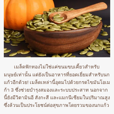
เมล็ดฟักทองไม่ใช่แค่ขนมขบเคี้ยวสำหรับ
มนุษย์เท่านั้น แต่ยังเป็นอาหารที่ยอดเยี่ยมสำหรับนก
แก้วอีกด้วย! เมล็ดเหล่านี้อุดมไปด้วยกรดไขมันโอเม
ก้า 3 ซึ่งช่วยบำรุงสมองและระบบประสาท นอกจาก
นี้ยังมีวิตามินอี สังกะสี และแมกนีเซียมในปริมาณสูง
ซึ่งล้วนเป็นประโยชน์ต่อสุขภาพโดยรวมของนกแก้ว