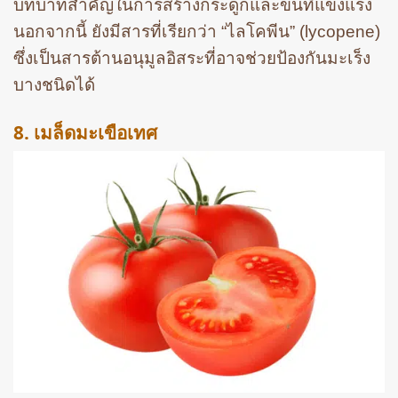
บทบาทสำคัญในการสร้างกระดูกและขนที่แข็งแรง
นอกจากนี้ ยังมีสารที่เรียกว่า “ไลโคพีน” (lycopene)
ซึ่งเป็นสารต้านอนุมูลอิสระที่อาจช่วยป้องกันมะเร็ง
บางชนิดได้
8. เมล็ดมะเขือเทศ