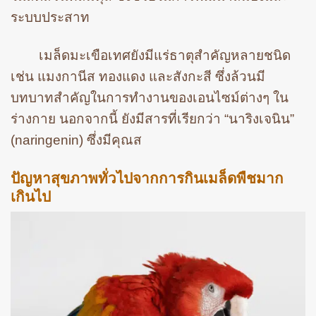
ระบบประสาท
เมล็ดมะเขือเทศยังมีแร่ธาตุสำคัญหลายชนิด
เช่น แมงกานีส ทองแดง และสังกะสี ซึ่งล้วนมี
บทบาทสำคัญในการทำงานของเอนไซม์ต่างๆ ใน
ร่างกาย นอกจากนี้ ยังมีสารที่เรียกว่า “นาริงเจนิน”
(naringenin) ซึ่งมีคุณส
ปัญหาสุขภาพทั่วไปจากการกินเมล็ดพืชมาก
เกินไป