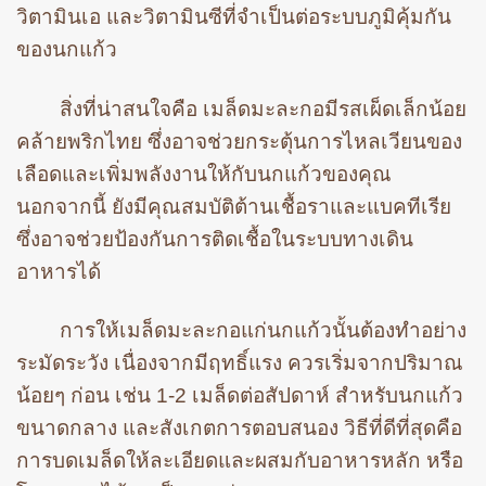
วิตามินเอ และวิตามินซีที่จำเป็นต่อระบบภูมิคุ้มกัน
ของนกแก้ว
สิ่งที่น่าสนใจคือ เมล็ดมะละกอมีรสเผ็ดเล็กน้อย
คล้ายพริกไทย ซึ่งอาจช่วยกระตุ้นการไหลเวียนของ
เลือดและเพิ่มพลังงานให้กับนกแก้วของคุณ
นอกจากนี้ ยังมีคุณสมบัติต้านเชื้อราและแบคทีเรีย
ซึ่งอาจช่วยป้องกันการติดเชื้อในระบบทางเดิน
อาหารได้
การให้เมล็ดมะละกอแก่นกแก้วนั้นต้องทำอย่าง
ระมัดระวัง เนื่องจากมีฤทธิ์แรง ควรเริ่มจากปริมาณ
น้อยๆ ก่อน เช่น 1-2 เมล็ดต่อสัปดาห์ สำหรับนกแก้ว
ขนาดกลาง และสังเกตการตอบสนอง วิธีที่ดีที่สุดคือ
การบดเมล็ดให้ละเอียดและผสมกับอาหารหลัก หรือ