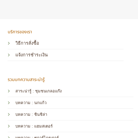
บริการของเรา
วิธีการสั่งซื้อ
แจ้งการชำระเงิน
รวมบทความสาระน่ารู้
สาระน่ารู้ : ชุมชนเกลอแก๊ง
บทความ : นกแก้ว
บทความ
: ชินชิล่า
บทความ
: แฮมสเตอร์
บทความ
: ชูการ์ไกรเดอร์