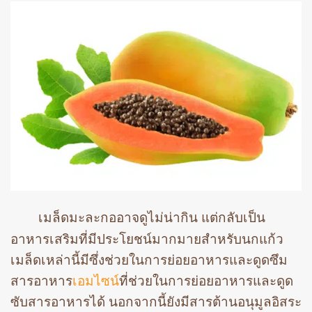
เมล็ดมะละกออาจดูไม่น่ากิน แต่กลับเป็น
อาหารเสริมที่มีประโยชน์มากมายสำหรับนกแก้ว
เมล็ดเหล่านี้มีซึ่งช่วยในการย่อยอาหารและดูดซึม
สารอาหาร
เอมไซน์
ที่ช่วยในการย่อยอาหารและดูด
ซับสารอาหารได้ นอกจากนี้ยังมีสารต้านอนุมูลอิสระ