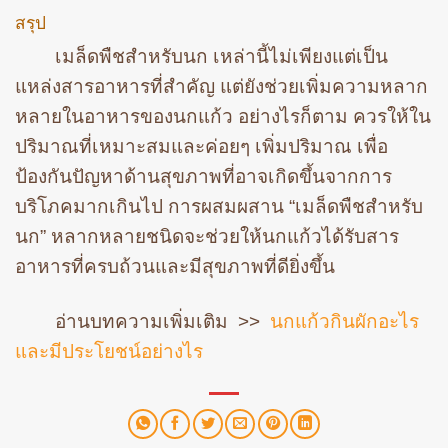
สรุป
เมล็ดพืชสำหรับนก เหล่านี้ไม่เพียงแต่เป็น
แหล่งสารอาหารที่สำคัญ แต่ยังช่วยเพิ่มความหลาก
หลายในอาหารของนกแก้ว อย่างไรก็ตาม ควรให้ใน
ปริมาณที่เหมาะสมและค่อยๆ เพิ่มปริมาณ เพื่อ
ป้องกันปัญหาด้านสุขภาพที่อาจเกิดขึ้นจากการ
บริโภคมากเกินไป การผสมผสาน “เมล็ดพืชสำหรับ
นก” หลากหลายชนิดจะช่วยให้นกแก้วได้รับสาร
อาหารที่ครบถ้วนและมีสุขภาพที่ดียิ่งขึ้น
อ่านบทความเพิ่มเติม >>
นกแก้วกินผักอะไร
และมีประโยชน์อย่างไร