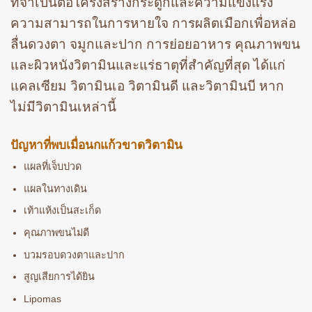
ที่จำเป็นต่อโครงสร้างกระดูกและความแข็งแรง
ความสามารถในการหายใจ การผลิตเมือกเพื่อหล่อ
ลื่นดวงตา จมูกและปาก การย่อยอาหาร คุณภาพขน
และผิวหนังวิตามินและแร่ธาตุที่สำคัญที่สุด ได้แก่
แคลเซียม วิตามินเอ วิตามินดี และวิตามินบี หาก
ไม่มีวิตามินเหล่านี้
ปัญหาที่พบเมื่อนกแก้วขาดวิตามิน
แผลที่เจ็บปวด
แผลในทางเดิน
เท้าแห้งเป็นสะเก็ด
คุณภาพขนไม่ดี
บวมรอบดวงตาและปาก
สูญเสียการได้ยิน
Lipomas