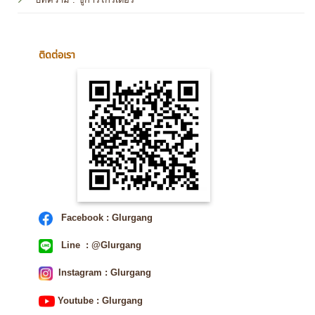
ติดต่อเรา
Facebook : Glurgang
Line : @Glurgang
Instagram : Glurgang
Youtube : Glurgang