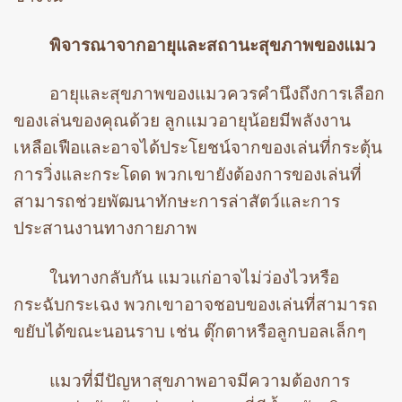
พิจารณาจากอายุและสถานะสุขภาพของแมว
อายุและสุขภาพของแมวควรคำนึงถึงการเลือก
ของเล่นของคุณด้วย ลูกแมวอายุน้อยมีพลังงาน
เหลือเฟือและอาจได้ประโยชน์จากของเล่นที่กระตุ้น
การวิ่งและกระโดด พวกเขายังต้องการของเล่นที่
สามารถช่วยพัฒนาทักษะการล่าสัตว์และการ
ประสานงานทางกายภาพ
ในทางกลับกัน แมวแก่อาจไม่ว่องไวหรือ
กระฉับกระเฉง พวกเขาอาจชอบของเล่นที่สามารถ
ขยับได้ขณะนอนราบ เช่น ตุ๊กตาหรือลูกบอลเล็กๆ
แมวที่มีปัญหาสุขภาพอาจมีความต้องการ