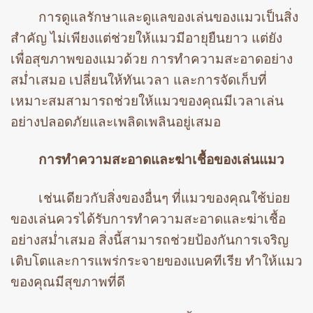
การดูแลรักษาและดูแลของเล่นของแมวเป็นสิ่ง
สำคัญ ไม่เพียงแต่ช่วยให้แมวมีอายุยืนยาว แต่ยัง
เพื่อสุขภาพของแมวด้วย การทำความสะอาดอย่าง
สม่ำเสมอ เปลี่ยนให้ทันเวลา และการจัดเก็บที่
เหมาะสมสามารถช่วยให้แมวของคุณมีเวลาเล่น
อย่างปลอดภัยและเพลิดเพลินอยู่เสมอ
การทำความสะอาดและฆ่าเชื้อของเล่นแมว
เช่นเดียวกับสิ่งของอื่นๆ ที่แมวของคุณใช้บ่อย
ของเล่นควรได้รับการทำความสะอาดและฆ่าเชื้อ
อย่างสม่ำเสมอ สิ่งนี้สามารถช่วยป้องกันการเจริญ
เติบโตและการแพร่กระจายของแบคทีเรีย ทำให้แมว
ของคุณมีสุขภาพที่ดี