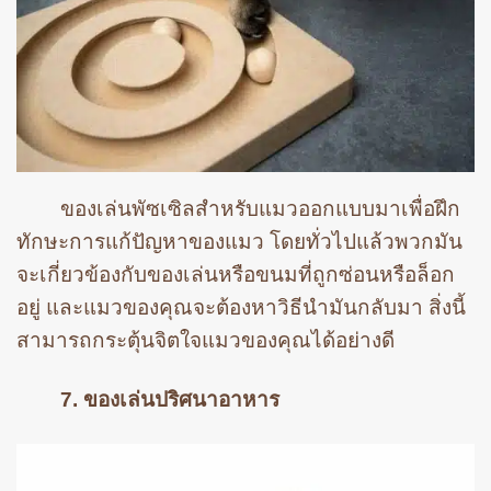
ของเล่นพัซเซิลสำหรับแมวออกแบบมาเพื่อฝึก
ทักษะการแก้ปัญหาของแมว โดยทั่วไปแล้วพวกมัน
จะเกี่ยวข้องกับของเล่นหรือขนมที่ถูกซ่อนหรือล็อก
อยู่ และแมวของคุณจะต้องหาวิธีนำมันกลับมา สิ่งนี้
สามารถกระตุ้นจิตใจแมวของคุณได้อย่างดี
7. ของเล่นปริศนาอาหาร