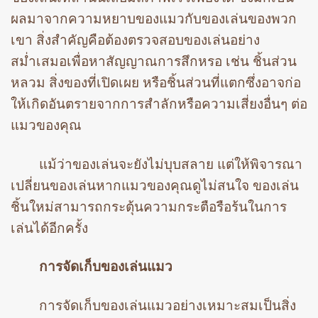
ผลมาจากความหยาบของแมวกับของเล่นของพวก
เขา สิ่งสำคัญคือต้องตรวจสอบของเล่นอย่าง
สม่ำเสมอเพื่อหาสัญญาณการสึกหรอ เช่น ชิ้นส่วน
หลวม สิ่งของที่เปิดเผย หรือชิ้นส่วนที่แตกซึ่งอาจก่อ
ให้เกิดอันตรายจากการสำลักหรือความเสี่ยงอื่นๆ ต่อ
แมวของคุณ
แม้ว่าของเล่นจะยังไม่บุบสลาย แต่ให้พิจารณา
เปลี่ยนของเล่นหากแมวของคุณดูไม่สนใจ ของเล่น
ชิ้นใหม่สามารถกระตุ้นความกระตือรือร้นในการ
เล่นได้อีกครั้ง
การจัดเก็บของเล่นแมว
การจัดเก็บของเล่นแมวอย่างเหมาะสมเป็นสิ่ง