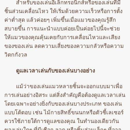
สำหรับของเล่นอิเล็กทรอนิกส์หรือของเล่นที่มี
ชิ้นส่วนเคลื่อนไหว ให้เริ่มด้วยความเร็วหรือการตั้ง
ค่าต่ำสุด แล้วค่อยๆ เพิ่มขึ้นเมื่อแมวของคุณรู้สึก
สบายขึ้น การแนะนำแบบค่อยเป็นค่อยไปนี้จะช่วย
ให้แมวของคุณคุ้นเคยกับการเคลื่อนไหวและเสียง
ของของเล่น ลดความเสี่ยงของความกลัวหรือความ
วิตกกังวล
ดูแลเวลาเล่นกับของเล่นบางอย่าง
แม้ว่าของเล่นแมวหลายชิ้นจะออกแบบมาเพื่อ
การเล่นอย่างอิสระ แต่สิ่งสำคัญคือต้องดูแลเวลาเล่น
โดยเฉพาะอย่างยิ่งกับของเล่นบางประเภท ของเล่น
แบบโต้ตอบ เช่น ไม้กายสิทธิ์ขนนกหรือตัวชี้เลเซอร์
ควรใช้ภายใต้การดูแลของคุณ ในทำนองเดียวกัน
ของเล่นใดๆ ที่มีเชือก ลวด หรือชิ้นส่วนเล็กๆ ที่อาจ