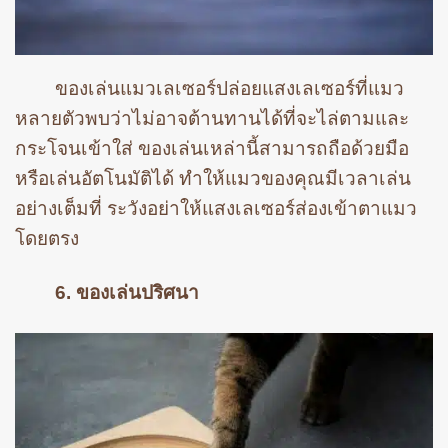
ของเล่นแมวเลเซอร์ปล่อยแสงเลเซอร์ที่แมว
หลายตัวพบว่าไม่อาจต้านทานได้ที่จะไล่ตามและ
กระโจนเข้าใส่ ของเล่นเหล่านี้สามารถถือด้วยมือ
หรือเล่นอัตโนมัติได้ ทำให้แมวของคุณมีเวลาเล่น
อย่างเต็มที่ ระวังอย่าให้แสงเลเซอร์ส่องเข้าตาแมว
โดยตรง
6. ของเล่นปริศนา