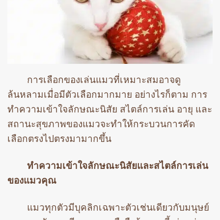
การเลือกของเล่นแมวที่เหมาะสมอาจดู
ล้นหลามเมื่อมีตัวเลือกมากมาย อย่างไรก็ตาม การ
ทำความเข้าใจลักษณะนิสัย สไตล์การเล่น อายุ และ
สถานะสุขภาพของแมวจะทำให้กระบวนการคัด
เลือกตรงไปตรงมามากขึ้น
ทำความเข้าใจลักษณะนิสัยและสไตล์การเล่น
ของแมวคุณ
แมวทุกตัวมีบุคลิกเฉพาะตัวเช่นเดียวกับมนุษย์