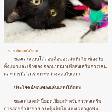
1. ของเล่นแบบโต้ตอบ
ของเล่นแบบโต้ตอบคือของเล่นที่เกี่ยวข้องกับ
ทั้งแมวและเจ้าของ ออกแบบมาเพื่อส่งเสริมการเล่น
และการมีส่วนร่วมระหว่างคุณกับแมว
ประโยชน์ของของเล่นแบบโต้ตอบ
ของเล่นเหล่านี้ยอดเยี่ยมสำหรับการส่งเสริม
การออกกำลังกาย กระตุ้นจิตใจ และเวลาผูกพัน