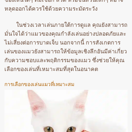
หลุดออกได้ควรใช้ด้วยความระมัดระวัง
ในช่วงเวลาเล่นภายใต้การดูแล คุณยังสามารถ
มั่นใจได้ว่าแมวของคุณกำลังเล่นอย่างปลอดภัยและ
ไม่เสี่ยงต่อการบาดเจ็บ นอกจากนี้ การสังเกตการ
เล่นของแมวยังสามารถให้ข้อมูลเชิงลึกอันมีค่าเกี่ยว
กับความชอบและพฤติกรรมของแมว ซึ่งช่วยให้คุณ
เลือกของเล่นที่เหมาะสมที่สุดในอนาคต
การเลือกของเล่นแมวที่เหมาะสม