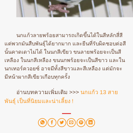
นกแก้วลายพร้อยสามารถเกิดขึ้นได้ในสีหลักสี่สี
แต่พวกมันสืบพันธุ์ได้ยากมาก และยีนที่รับผิดชอบต่อสี
นั้นคาดเดาไม่ได้ ในนกสีเขียว ขนลายพร้อยจะเป็นสี
เหลือง ในนกสีเหลือง ขนนกพร้อยจะเป็นสีขาว และใน
นกเทอร์ควอยซ์ อาจมีทั้งสีขาวและสีเหลือง แต่มักจะ
มีหน้าผากสีเขียวเกือบทุกครั้ง
อ่านบทความเพิ่มเติม >>>
นกแก้ว 13 สาย
พันธุ์ เป็นที่นิยมและน่าเลี้ยง !