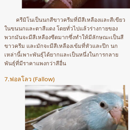
ครีมิโนเป็นนกสีขาวครีมที่มีสีเหลืองและสีเขียว
ในขนนกและตาสีแดง โดยทั่วไปแล้วร่างกายของ
พวกมันจะมีสีเหลืองซีดมากซึ่งทำให้มีลักษณะเป็นสี
ขาวครีม และมักจะมีสีเหลืองเข้มที่หัวและปีก นก
เหล่านี้เพาะพันธุ์ได้ยากและเป็นหนึ่งในการกลาย
พันธุ์ที่มีราคาแพงกว่าสีอื่น
7.ฟอลโลว (Fallow)