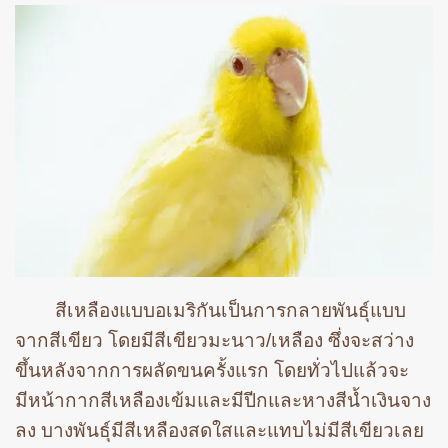
สีเหลืองแบบอเมริกันเป็นการกลายพันธุ์แบบ
จากสีเขียว โดยมีสีเขียวมะนาว/เหลือง ซึ่งจะสว่าง
ขึ้นหลังจากการผลัดขนครั้งแรก โดยทั่วไปแล้วจะ
มีหน้ากากสีเหลืองเข้มและมีปีกและหางสีน้ำเงินจาง
ลง บางพันธุ์มีสีเหลืองสดใสและแทบไม่มีสีเขียวเลย