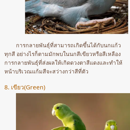
การกลายพันธุ์ที่สามารถเกิดขึ้นได้กับนกแก้ว
ทุกสี อย่างไรก็ตามมักพบในนกสีเขียวหรือสีเหลือง
การกลายพันธุ์ที่ส่งผลให้เกิดดวงตาสีแดงและทำให้
หน้าบริเวณแก้มสีจะสว่างกว่าสีที่ตัว
8. เขียว(Green)