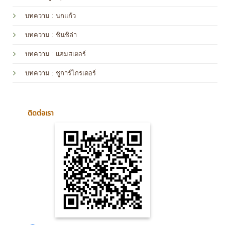
บทความ : นกแก้ว
บทความ
: ชินชิล่า
บทความ
: แฮมสเตอร์
บทความ
: ชูการ์ไกรเดอร์
ติดต่อเรา