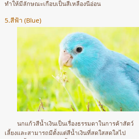
ทำให้มีลักษณะเกือบเป็นสีเหลืองนีอ่อน
5.สีฟ้า (Blue)
นกแก้วสีน้ำเงินเป็นเรื่องธรรมดาในการค้าสัตว์
เลี้ยงและสามารถมีตั้งแต่สีน้ำเงินที่สดใสสดใสไป