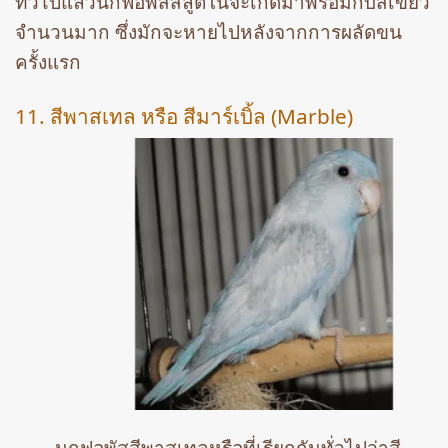
ทั่วไปแล้วนกฟอพัสสีลูติโน่จะเกิดมาพร้อมกับสีเขียว
จำนวนมาก ซึ่งมักจะหายไปหลังจากการผลัดขน
ครั้งแรก
11. สีพาสเทล หรือ สีมาร์เบิ้ล (Marble)