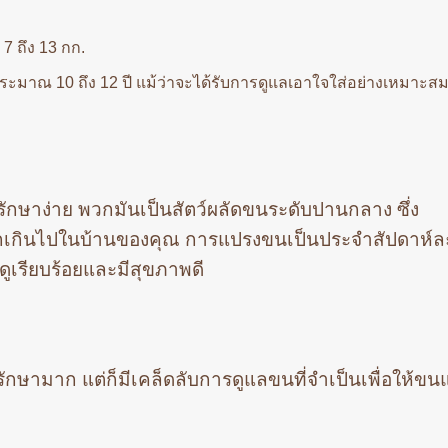
 7 ถึง 13 กก.
ยประมาณ 10 ถึง 12 ปี แม้ว่าจะได้รับการดูแลเอาใจใส่อย่างเหมาะสม
รักษาง่าย พวกมันเป็นสัตว์ผลัดขนระดับปานกลาง ซึ่ง
กเกินไปในบ้านของคุณ การแปรงขนเป็นประจำสัปดาห์ละ
ดูเรียบร้อยและมีสุขภาพดี
ลรักษามาก แต่ก็มีเคล็ดลับการดูแลขนที่จำเป็นเพื่อให้ข