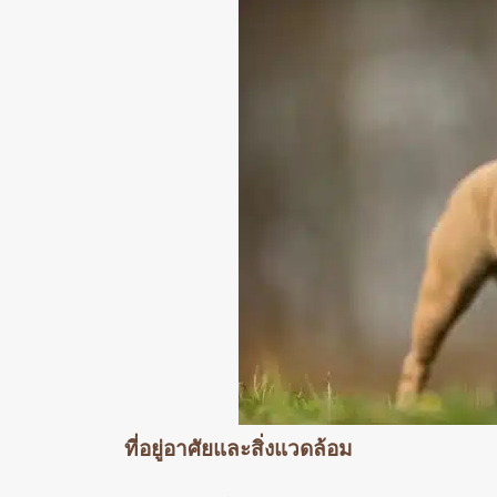
ที่อยู่อาศัยและสิ่งแวดล้อม