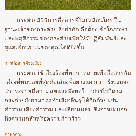
กระต่ายมีวิธีการสื่อสารที่ไม่เหมือนใคร ใน
ฐานะเจ้าของกระต่าย สิ่งสำคัญคือต้องเข้าใจภาษา
และพฤติกรรมของกระต่ายเพื่อให้มีปฏิสัมพันธ์และ
ดูแลเพื่อนขนฟูของคุณได้ดียิ่งขึ้น
การสื่อสารด้วยเสียง
กระต่ายใช้เสียงร้องที่หลากหลายเพื่อสื่อสารกัน
เสียงที่พบบ่อยที่สุดคือเสียงฟี้อย่างแผ่วเบา ซึ่งบ่งบอก
ว่ากระต่ายมีความสุขและพึงพอใจ อย่างไรก็ตาม
กระต่ายยังสามารถทำเสียงอื่นๆ ได้อีกด้วย เช่น
คำราม เสียงคำราม และเสียงแหลม ซึ่งอาจบ่งบอก
ถึงความกลัวหรือความก้าวร้าว
ภาษากาย