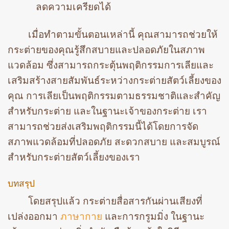
ลดความเครียดได้
เมื่อทำตามขั้นตอนเหล่านี้ คุณสามารถช่วยให้
กระต่ายของคุณรู้สึกสบายและปลอดภัยในสภาพ
แวดล้อม ซึ่งสามารถกระตุ้นพฤติกรรมการเลียและ
เสริมสร้างสายสัมพันธ์ระหว่างกระต่ายสัตว์เลี้ยงของ
คุณ การเลียเป็นพฤติกรรมตามธรรมชาติและสำคัญ
สำหรับกระต่าย และในฐานะเจ้าของกระต่าย เรา
สามารถช่วยส่งเสริมพฤติกรรมนี้ได้โดยการจัด
สภาพแวดล้อมที่ปลอดภัย สะดวกสบาย และสมบูรณ์
สำหรับกระต่ายสัตว์เลี้ยงของเรา
บทสรุป
โดยสรุปแล้ว กระต่ายสื่อสารกันผ่านเสียงที่
เปล่งออกมา
ภาษากาย
และการกรูมมิ่ง ในฐานะ