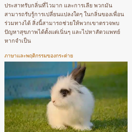
ประสาทรับกลิ่นที่ไวมาก และการเลีย พวกมัน
สามารถรับรู้การเปลี่ยนแปลงใดๆ ในกลิ่นของเพื่อน
ร่วมทางได้ สิ่งนี้สามารถช่วยให้พวกเขาตรวจพบ
ปัญหาสุขภาพได้ตั้งแต่เนิ่นๆ และไปหาสัตวแพทย์
หากจำเป็น
ภาษาและพฤติกรรมของกระต่าย