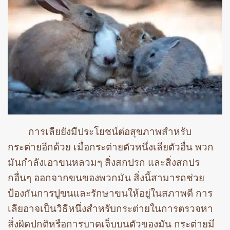
การเลียยังมีประโยชน์ต่อสุขภาพสำหรับ
กระต่ายอีกด้วย เมื่อกระต่ายตัวหนึ่งเลียตัวอื่น พวก
มันกำลังเอาขนหลวมๆ สิ่งสกปรก และสิ่งสกปร
กอื่นๆ ออกจากขนของพวกมัน สิ่งนี้สามารถช่วย
ป้องกันการปูขนและรักษาขนให้อยู่ในสภาพดี การ
เลียอาจเป็นวิธีหนึ่งสำหรับกระต่ายในการตรวจหา
สิ่งผิดปกติหรือการบาดเจ็บบนตัวของมัน กระต่ายมี