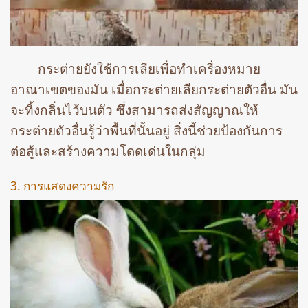
กระต่ายยังใช้การเลียเพื่อทำเครื่องหมาย
อาณาเขตของมัน เมื่อกระต่ายเลียกระต่ายตัวอื่น มัน
จะทิ้งกลิ่นไว้บนตัว ซึ่งสามารถส่งสัญญาณให้
กระต่ายตัวอื่นรู้ว่าพื้นที่นั้นอยู่ สิ่งนี้ช่วยป้องกันการ
ต่อสู้และสร้างความโดดเด่นในกลุ่ม
3. การแสดงความรัก