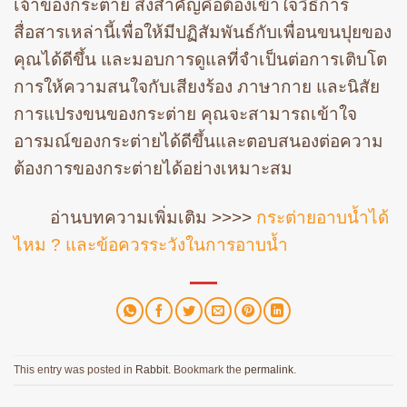
เจ้าของกระต่าย สิ่งสำคัญคือต้องเข้าใจวิธีการ
สื่อสารเหล่านี้เพื่อให้มีปฏิสัมพันธ์กับเพื่อนขนปุยของ
คุณได้ดีขึ้น และมอบการดูแลที่จำเป็นต่อการเติบโต
การให้ความสนใจกับเสียงร้อง ภาษากาย และนิสัย
การแปรงขนของกระต่าย คุณจะสามารถเข้าใจ
อารมณ์ของกระต่ายได้ดีขึ้นและตอบสนองต่อความ
ต้องการของกระต่ายได้อย่างเหมาะสม
อ่านบทความเพิ่มเติม >>>>
กระต่ายอาบน้ำได้
ไหม ? และข้อควรระวังในการอาบน้ำ
This entry was posted in
Rabbit
. Bookmark the
permalink
.