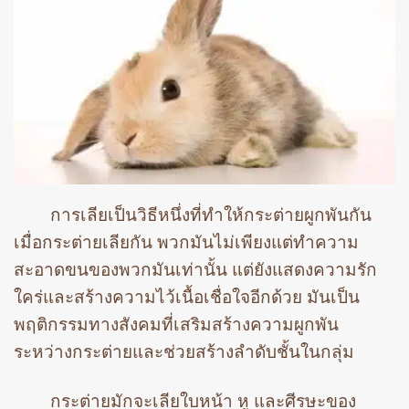
การเลียเป็นวิธีหนึ่งที่ทำให้กระต่ายผูกพันกัน
เมื่อกระต่ายเลียกัน พวกมันไม่เพียงแต่ทำความ
สะอาดขนของพวกมันเท่านั้น แต่ยังแสดงความรัก
ใคร่และสร้างความไว้เนื้อเชื่อใจอีกด้วย มันเป็น
พฤติกรรมทางสังคมที่เสริมสร้างความผูกพัน
ระหว่างกระต่ายและช่วยสร้างลำดับชั้นในกลุ่ม
กระต่ายมักจะเลียใบหน้า หู และศีรษะของ