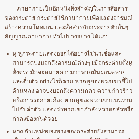
ภาษากายเป็นอีกหนึ่งสิ่งสำคัญในการสื่อสาร
ของกระต่าย กระต่ายใช้ภาษากายเพื่อแสดงอารมณ์
สร้างความโดดเด่น และสื่อสารกับกระต่ายตัวอื่นๆ
สัญญาณภาษากายทั่วไปบางอย่าง ได้แก่:
หู
หูกระต่ายแสดงออกได้อย่างไม่น่าเชื่อและ
สามารถบ่งบอกถึงอารมณ์ต่างๆ เมื่อกระต่ายตั้งหู
ตั้งตรง มักจะหมายความว่าพวกมันผ่อนคลาย
และตื่นตัว อย่างไรก็ตาม หากหูของพวกเขาชี้ไป
ด้านหลัง อาจบ่งบอกถึงความกลัว ความก้าวร้าว
หรือการระคายเคือง หากหูของพวกเขาแบนราบ
ไปกับลำตัว แสดงว่าพวกเขากำลังหวาดกลัวหรือ
กำลังป้องกันตัวอยู่
หาง
ตำแหน่งของหางของกระต่ายยังสามารถ