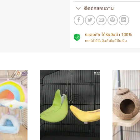
ติดต่อสอบถาม
ปลอดภัย ได้รับสินค้า 100%
หากไม่ได้รับสินค้ายินดีคืนเงิน
+
+