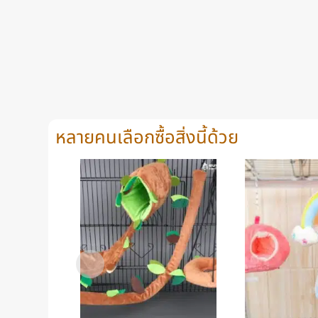
หลายคนเลือกซื้อสิ่งนี้ด้วย
+
+