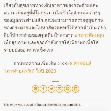
เกี่ยวกับสุขภาพทางเดินอาหารของกระต่ายและ
ความเป็นอยู่ที่ดีโดยรวม เมื่อเข้าใจลักษณะต่างๆ
ของมูลกระต่ายแล้ว คุณจะสามารถตรวจดูสุขภาพ
ของกระต่ายและไปหาสัตวแพทย์ได้หากจำเป็น อย่า
ลืมให้กระต่ายของคุณดื่มน้ำสะอาด
อาหารที่สมดุล
เพื่อสุขภาพ และออกกำลังกายให้เพียงพอเพื่อให้
ระบบย่อยอาหารแข็งแรง
อ่านบทความเพิ่มเติม >>>>
8 สายพันธุ์
“กระต่ายน่ารัก” ในปี 2023
This entry was posted in
Rabbit
. Bookmark the
permalink
.