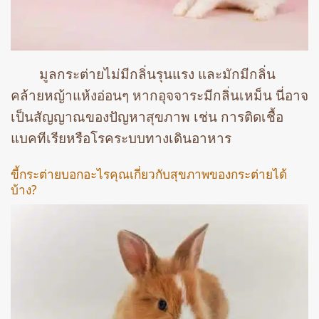
มูลกระต่ายไม่มีกลิ่นรุนแรง และมักมีกลิ่น
คล้ายหญ้าแห้งอ่อนๆ หากอุจจาระมีกลิ่นเหม็น นี่อาจ
เป็นสัญญาณของปัญหาสุขภาพ เช่น การติดเชื้อ
แบคทีเรียหรือโรคระบบทางเดินอาหาร
ขี้กระต่ายบอกอะไรคุณเกี่ยวกับสุขภาพของกระต่ายได้
บ้าง?