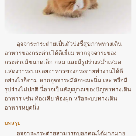
อุจจาระกระต่ายเป็นตัวบ่งชี้สุขภาพทางเดิน
อาหารของกระต่ายได้ดีเยี่ยม หากอุจจาระของ
กระต่ายมีขนาดเล็ก กลม และมีรูปร่างสม่ำเสมอ
แสดงว่าระบบย่อยอาหารของกระต่ายทำงานได้ดี
อย่างไรก็ตาม หากอุจจาระมีลักษณะนิ่ม เละ หรือมี
รูปร่างไม่ปกติ นี่อาจเป็นสัญญาณของปัญหาทางเดิน
อาหาร เช่น ท้องเสีย ท้องผูก หรือระบบทางเดิน
อาหารหยุดนิ่ง
บทสรุป
อุจจาระกระต่ายสามารถบอกคุณได้มากมาย