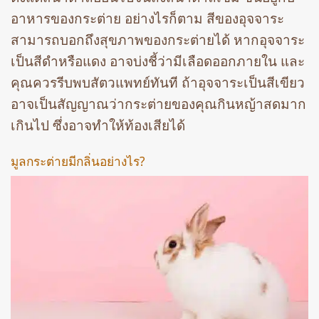
อาหารของกระต่าย อย่างไรก็ตาม สีของอุจจาระ
สามารถบอกถึงสุขภาพของกระต่ายได้ หากอุจจาระ
เป็นสีดำหรือแดง อาจบ่งชี้ว่ามีเลือดออกภายใน และ
คุณควรรีบพบสัตวแพทย์ทันที ถ้าอุจจาระเป็นสีเขียว
อาจเป็นสัญญาณว่ากระต่ายของคุณกินหญ้าสดมาก
เกินไป ซึ่งอาจทำให้ท้องเสียได้
มูลกระต่ายมีกลิ่นอย่างไร?