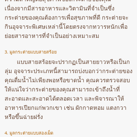
เนื่องจากมีสารอาหารและวิตามินที่จำเป็นซึ่ง
กระต่ายของคุณต้องการเพื่อสุขภาพที่ดี กระต่ายจะ
กินอุจจาระพิเศษเหล่านี้โดยตรงจากทวารหนักเพื่อ
ย่อยสารอาหารที่จำเป็นอย่างเหมาะสม
3. มูลกระต่ายแบบสายสร้อย
แบบสายสร้อยจะปรากฏเป็นสายยาวหรือเป็นก
ลุ่ม อุจจาระประเภทนี้สามารถบ่งบอกว่ากระต่ายของ
คุณดื่มน้ำไม่เพียงพอหรือขาดน้ำ คุณควรตรวจสอบ
ให้แน่ใจว่ากระต่ายของคุณสามารถเข้าถึงน้ำที่
สะอาดและสะอาดได้ตลอดเวลา และพิจารณาให้
อาหารเปียกแก่พวกเขา เช่น ผักกาดหอม แตงกวา
หรือขึ้นฉ่ายฝรั่ง
4. มูลกระต่ายแบบสองเม็ด