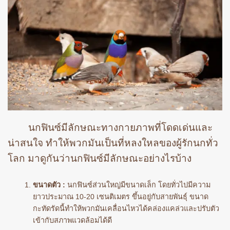
นกฟินซ์มีลักษณะทางกายภาพที่โดดเด่นและ
น่าสนใจ ทำให้พวกมันเป็นที่หลงใหลของผู้รักนกทั่ว
โลก มาดูกันว่านกฟินซ์มีลักษณะอย่างไรบ้าง
ขนาดตัว :
นกฟินซ์ส่วนใหญ่มีขนาดเล็ก โดยทั่วไปมีความ
ยาวประมาณ 10-20 เซนติเมตร ขึ้นอยู่กับสายพันธุ์ ขนาด
กะทัดรัดนี้ทำให้พวกมันเคลื่อนไหวได้คล่องแคล่วและปรับตัว
เข้ากับสภาพแวดล้อมได้ดี