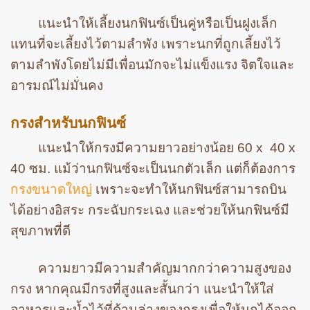
แนะนำให้เลี้ยงนกฟินซ์เป็นคู่หรือเป็นฝูงเล็ก
แทนที่จะเลี้ยงไว้ตามลำพัง เพราะนกที่ถูกเลี้ยงไว้
ตามลำพังโดยไม่มีเพื่อนมักจะไม่แข็งแรง จิตใจและ
อารมณ์ไม่มั่นคง
กรงสำหรับนกฟินซ์
แนะนำให้กรงมีความยาวอย่างน้อย 60 x 40 x
40 ซม. แม้ว่านกฟินซ์จะเป็นนกตัวเล็ก แต่ก็ต้องการ
กรงขนาดใหญ่
เพราะจะทำให้นกฟินซ์สามารถบิน
ได้อย่างอิสระ กระฉับกระเฉง และช่วยให้นกฟินซ์มี
สุขภาพที่ดี
ความยาวมีความสำคัญมากกว่าความสูงของ
กรง หากคุณมีกรงที่สูงและสั้นกว่า แนะนำให้ใส่
อาหารและน้ำไว้ที่ด้านล่างของกรงเพื่อให้นกได้ออก