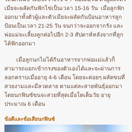
เมียจะผลัดกันฟักไข่เป็นเวลา 15-16 วัน เมื่อลูกฟัก
ออกมาทั้งตัวผู้และตัวเมียจะผลัดกันป้อนอาหารลูก
ป้อนเป็นเวลา 21-25 วัน จนกว่าจะออกจากรัง และ
พ่อแม่จะเลี้ยงลูกต่อไปอีก 2-3 สัปดาห์หลังจากที่ลูก
ได้ฟักออกมา
เมื่อลูกนกไม่ได้กินอาหารจากพ่อแม่แล้วก็
สามารถแยกเข้ากรงของตัวเองได้และจะผ่านการ
ลอกคราบเมื่ออายุ 4-6 เดือน โดยจะค่อยๆ ผลัดขนที่
สวยงามและมีลวดลาย ตามแต่ละสายพันธุ์ออกมา
โดยนกฟินซ์ขนจะสวยที่สุดเมื่อโตเต็มวัย อายุ
ประมาณ 6 เดือน
ข้อดีและข้อเสียนกฟินซ์