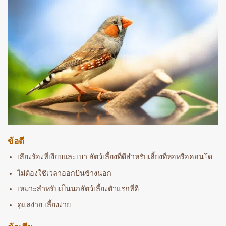
ข้อดี
เสียงร้องที่เงียบและเบา สัตว์เลี้ยงที่ดีสำหรับเลี้ยงที่หอหรือคอนโด
ไม่ต้องใช้เวลาออกบินข้างนอก
เหมาะสำหรับเป็นนกสัตว์เลี้ยงตัวแรกที่ดี
ดูแลง่าย เลี้ยงง่าย