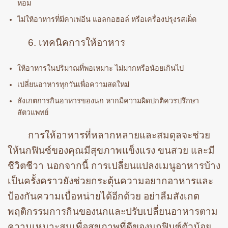
หอม
ไม่ให้อาหารที่มีคาเฟอีน แอลกอฮอล์ หรือเครื่องปรุงรสเผ็ด
6. เทคนิคการให้อาหาร
ให้อาหารในปริมาณที่พอเหมาะ ไม่มากหรือน้อยเกินไป
เปลี่ยนอาหารทุกวันเพื่อความสดใหม่
สังเกตการกินอาหารของนก หากมีความผิดปกติควรปรึกษา
สัตวแพทย์
การให้อาหารที่หลากหลายและสมดุลจะช่วย
ให้นกฟินซ์ของคุณมีสุขภาพแข็งแรง ขนสวย และมี
ชีวิตชีวา นอกจากนี้ การเปลี่ยนแปลงเมนูอาหารบ้าง
เป็นครั้งคราวยังช่วยกระตุ้นความอยากอาหารและ
ป้องกันความเบื่อหน่ายได้อีกด้วย อย่าลืมสังเกต
พฤติกรรมการกินของนกและปรับเปลี่ยนอาหารตาม
ความเหมาะสมเพื่อสุขภาพที่ดีของนกฟินซ์ตัวน้อย