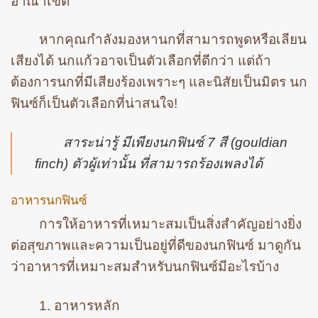
อาณาเขต
หากคุณกำลังมองหานกที่สามารถพูดหรือเลียน
เสียงได้ นกแก้วอาจเป็นตัวเลือกที่ดีกว่า แต่ถ้า
ต้องการนกที่มีเสียงร้องเพราะๆ และนิสัยเป็นมิตร นก
ฟินซ์ก็เป็นตัวเลือกที่น่าสนใจ!
สาระน่ารู้ มีเพียงนกฟินซ์ 7 สี (gouldian
finch) ตัวผู้เท่านั้น ที่สามารถร้องเพลงได้
อาหารนกฟินซ์
การให้อาหารที่เหมาะสมเป็นสิ่งสำคัญอย่างยิ่ง
ต่อสุขภาพและความเป็นอยู่ที่ดีของนกฟินซ์ มาดูกัน
ว่าอาหารที่เหมาะสมสำหรับนกฟินซ์มีอะไรบ้าง
1. อาหารหลัก