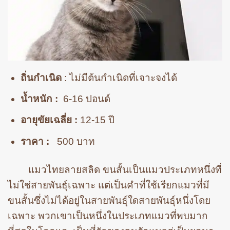
ถิ่นกำเนิด
: ไม่มีต้นกำเนิดที่เจาะจงได้
น้ำหนัก :
6-16 ปอนด์
อายุขัยเฉลี่ย :
12-15 ปี
ราคา :
500 บาท
แมวไทยลายสลิด ขนสั้นเป็นแมวประเภทหนึ่งที่
ไม่ใช่สายพันธุ์เฉพาะ แต่เป็นคำที่ใช้เรียกแมวที่มี
ขนสั้นซึ่งไม่ได้อยู่ในสายพันธุ์ใดสายพันธุ์หนึ่งโดย
เฉพาะ พวกเขาเป็นหนึ่งในประเภทแมวที่พบมาก