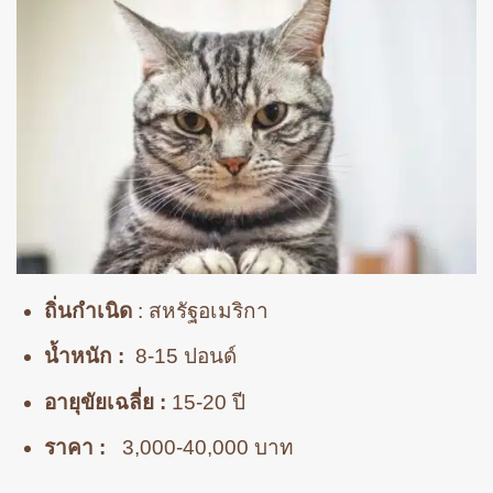
ถิ่นกำเนิด
: สหรัฐอเมริกา
น้ำหนัก :
8-15 ปอนด์
อายุขัยเฉลี่ย :
15-20 ปี
ราคา :
3,000-40,000 บาท