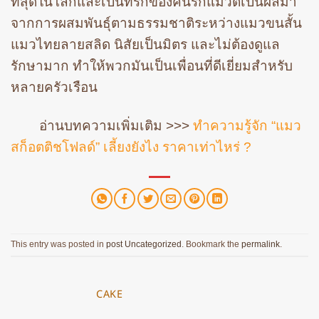
ที่สุดในโลกและเป็นที่รักของคนรักแมวต่เป็นผลมา
จากการผสมพันธุ์ตามธรรมชาติระหว่างแมวขนสั้น
แมวไทยลายสลิด นิสัยเป็นมิตร และไม่ต้องดูแล
รักษามาก ทำให้พวกมันเป็นเพื่อนที่ดีเยี่ยมสำหรับ
หลายครัวเรือน
อ่านบทความเพิ่มเติม >>>
ทำความรู้จัก “แมว
สก็อตติชโฟลด์” เลี้ยงยังไง ราคาเท่าไหร่ ?
This entry was posted in
post Uncategorized
. Bookmark the
permalink
.
CAKE