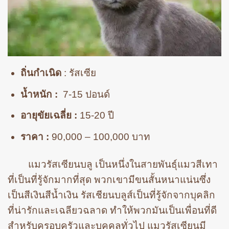
ถิ่นกำเนิด
: รัสเซีย
น้ำหนัก :
7-15 ปอนด์
อายุขัยเฉลี่ย :
15-20 ปี
ราคา :
90,000 – 100,000 บาท
แมวรัสเซียนบลู เป็นหนึ่งในสายพันธุ์แมวสีเทา
ที่เป็นที่รู้จักมากที่สุด พวกเขามีขนสั้นหนาแน่นซึ่ง
เป็นสีเงินสีน้ำเงิน รัสเชียนบลูส์เป็นที่รู้จักจากบุคลิก
ที่น่ารักและเฉลียวฉลาด ทำให้พวกมันเป็นเพื่อนที่ดี
สำหรับครอบครัวและบุคคลทั่วไป แมวรัสเซียนมี