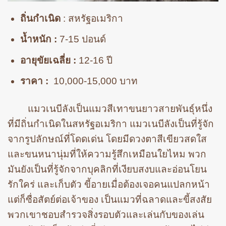
ถิ่นกำเนิด
: สหรัฐอเมริกา
น้ำหนัก :
7-15 ปอนด์
อายุขัยเฉลี่ย :
12-16 ปี
ราคา :
10,000-15,000 บาท
แมวเนบีลังเป็นแมวสีเทาขนยาวสายพันธุ์หนึ่ง
ที่มีถิ่นกำเนิดในสหรัฐอเมริกา แมวเนบีลังเป็นที่รู้จัก
จากรูปลักษณ์ที่โดดเด่น โดยมีดวงตาสีเขียวสดใส
และขนหนานุ่มที่ให้ความรู้สึกเหมือนใยไหม พวก
มันยังเป็นที่รู้จักจากบุคลิกที่เงียบสงบและอ่อนโยน
รักใคร่ และเก็บตัว ขี้อายเมื่อต้องเจอคนแปลกหน้า
แต่ก็ซื่อสัตย์ต่อเจ้าของ เป็นแมวที่ฉลาดและขี้สงสัย
พวกเขาชอบสำรวจสิ่งรอบตัวและเล่นกับของเล่น