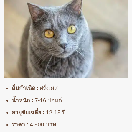
ถิ่นกำเนิด
: ฝรั่งเศส
น้ำหนัก :
7-16 ปอนด์
อายุขัยเฉลี่ย :
12-15 ปี
ราคา :
4,500 บาท