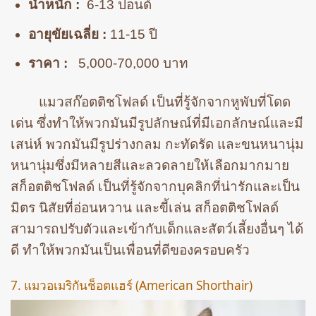
น้ำหนัก :
6-13 ปอนด์
อายุขัยเฉลี่ย :
11-15 ปี
ราคา :
5,000-70,000 บาท
แมวสก๊อตติชโฟลด์ เป็นที่รู้จักจากหูพับที่โดด
เด่น ซึ่งทำให้พวกมันมีรูปลักษณ์ที่มีเอกลักษณ์และมี
เสน่ห์ พวกมันมีรูปร่างกลม กะทัดรัด และขนหนานุ่ม
หนานุ่มซึ่งมีหลายสีและลวดลายให้เลือกมากมาย
สก็อตติชโฟลด์ เป็นที่รู้จักจากบุคลิกที่น่ารักและเป็น
มิตร นิสัยที่อ่อนหวาน และขี้เล่น สก็อตติชโฟลด์
สามารถปรับตัวและเข้ากับเด็กและสัตว์เลี้ยงอื่นๆ ได้
ดี ทำให้พวกมันเป็นเพื่อนที่ดีของครอบครัว
7. แมวอเมริกันช็อตแฮร์ (American Shorthair)