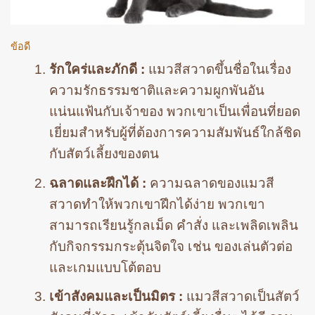
ข้อดี
รักใคร่และภักดี :
แมวสีสวาดขึ้นชื่อในเรื่อง
ความรักธรรมชาติและความผูกพันอัน
แน่นแฟ้นกับเจ้าของ พวกเขาเป็นเพื่อนที่ยอด
เยี่ยมสำหรับผู้ที่ต้องการความสัมพันธ์ใกล้ชิด
กับสัตว์เลี้ยงของตน
ฉลาดและฝึกได้ :
ความฉลาดของแมวสี
สวาดทำให้พวกเขาฝึกได้ง่าย พวกเขา
สามารถเรียนรู้กลเม็ด คำสั่ง และเพลิดเพลิน
กับกิจกรรมกระตุ้นจิตใจ เช่น ของเล่นตัวต่อ
และเกมแบบโต้ตอบ
เข้าสังคมและเป็นมิตร :
แมวสีสวาดเป็นสัตว์