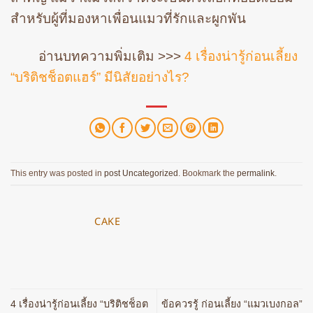
สำหรับผู้ที่มองหาเพื่อนแมวที่รักและผูกพัน
อ่านบทความพิ่มเติม >>>
4 เรื่องน่ารู้ก่อนเลี้ยง
“บริติชช็อตแฮร์” มีนิสัยอย่างไร?
This entry was posted in
post Uncategorized
. Bookmark the
permalink
.
CAKE
4 เรื่องน่ารู้ก่อนเลี้ยง “บริติชช็อต
ข้อควรรู้ ก่อนเลี้ยง “แมวเบงกอล”