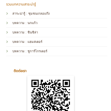
รวมบทความสาระน่ารู้
สาระน่ารู้ : ชุมชนเกลอแก๊ง
บทความ : นกแก้ว
บทความ
: ชินชิล่า
บทความ
: แฮมสเตอร์
บทความ
: ชูการ์ไกรเดอร์
ติดต่อเรา