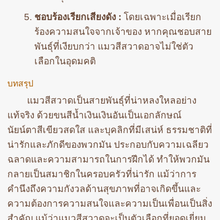
ชอบร้องเรียกเสียงดัง :
โดยเฉพาะเมื่อเรียก
ร้องความสนใจจากเจ้าของ หากคุณชอบสาย
พันธุ์ที่เงียบกว่า แมวสีสวาดอาจไม่ใช่ตัว
เลือกในอุดมคติ
บทสรุป
แมวสีสวาดเป็นสายพันธุ์ที่น่าหลงใหลอย่าง
แท้จริง ด้วยขนสีน้ำเงินเงินอันเป็นเอกลักษณ์
นัยน์ตาสีเขียวสดใส และบุคลิกที่มีเสน่ห์ ธรรมชาติที่
น่ารักและภักดีของพวกมัน ประกอบกับความเฉลียว
ฉลาดและความสามารถในการฝึกได้ ทำให้พวกมัน
กลายเป็นสมาชิกในครอบครัวที่น่ารัก แม้ว่าการ
คำนึงถึงความกังวลด้านสุขภาพที่อาจเกิดขึ้นและ
ความต้องการความสนใจและความเป็นเพื่อนเป็นสิ่ง
สำคัญ แม้ว่าแมวสีสวาดจะเป็นตัวเลือกที่ยอดเยี่ยม