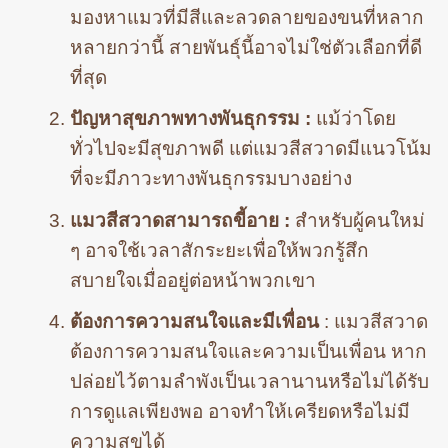
มองหาแมวที่มีสีและลวดลายของขนที่หลาก
หลายกว่านี้ สายพันธุ์นี้อาจไม่ใช่ตัวเลือกที่ดี
ที่สุด
ปัญหาสุขภาพทางพันธุกรรม :
แม้ว่าโดย
ทั่วไปจะมีสุขภาพดี แต่แมวสีสวาดมีแนวโน้ม
ที่จะมีภาวะทางพันธุกรรมบางอย่าง
แมวสีสวาดสามารถขี้อาย :
สำหรับผู้คนใหม่
ๆ อาจใช้เวลาสักระยะเพื่อให้พวกรู้สึก
สบายใจเมื่ออยู่ต่อหน้าพวกเขา
ต้องการความสนใจและมีเพื่อน
: แมวสีสวาด
ต้องการความสนใจและความเป็นเพื่อน หาก
ปล่อยไว้ตามลำพังเป็นเวลานานหรือไม่ได้รับ
การดูแลเพียงพอ อาจทำให้เครียดหรือไม่มี
ความสุขได้