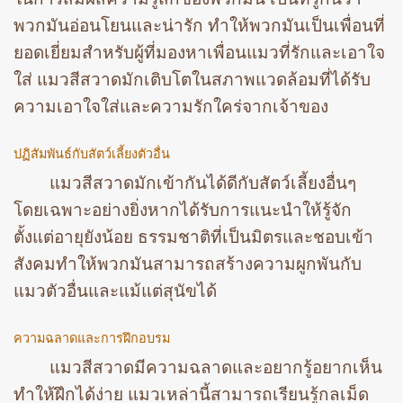
พวกมันอ่อนโยนและน่ารัก ทำให้พวกมันเป็นเพื่อนที่
ยอดเยี่ยมสำหรับผู้ที่มองหาเพื่อนแมวที่รักและเอาใจ
ใส่ แมวสีสวาดมักเติบโตในสภาพแวดล้อมที่ได้รับ
ความเอาใจใส่และความรักใคร่จากเจ้าของ
ปฏิสัมพันธ์กับสัตว์เลี้ยงตัวอื่น
แมวสีสวาดมักเข้ากันได้ดีกับสัตว์เลี้ยงอื่นๆ
โดยเฉพาะอย่างยิ่งหากได้รับการแนะนำให้รู้จัก
ตั้งแต่อายุยังน้อย ธรรมชาติที่เป็นมิตรและชอบเข้า
สังคมทำให้พวกมันสามารถสร้างความผูกพันกับ
แมวตัวอื่นและแม้แต่สุนัขได้
ความฉลาดและการฝึกอบรม
แมวสีสวาดมีความฉลาดและอยากรู้อยากเห็น
ทำให้ฝึกได้ง่าย แมวเหล่านี้สามารถเรียนรู้กลเม็ด