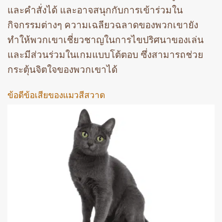
และคำสั่งได้ และอาจสนุกกับการเข้าร่วมใน
กิจกรรมต่างๆ ความเฉลียวฉลาดของพวกเขายัง
ทำให้พวกเขาเชี่ยวชาญในการไขปริศนาของเล่น
และมีส่วนร่วมในเกมแบบโต้ตอบ ซึ่งสามารถช่วย
กระตุ้นจิตใจของพวกเขาได้
ข้อดีข้อเสียของแมวสีสวาด