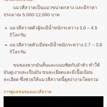
แมวสีสวาดเป็นแมวขนาดกลาง และมีราคา
ประมาณ 5,000-12,000 บาท
แมวสีสวาดตัวผู้จะมีน้ำหนักระหว่าง 3.6 – 4.5
กิโลกรัม
แมวสีสวาดตัวเมียจะมีน้ำหนักระหว่าง 2.7 – 3.6
กิโลกรัม
ขนของพวกมันสั้นและแนบชิดกับลำตัว ทำให้
มันดูเงาและเป็นมัน ขนละเอียดและมีเนื้อเนียน
ละเอียด ซึ่งช่วยให้แมวสีสวาดนี้ดูสง่างามโดยรวม
การดูแลขนของแมวสีสวาด