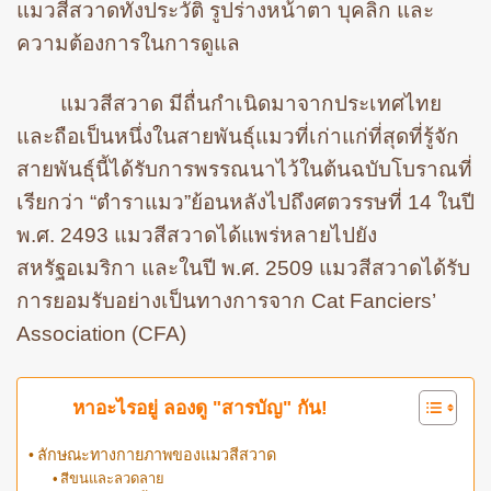
แมวสีสวาดทั้งประวัติ รูปร่างหน้าตา บุคลิก และ
ความต้องการในการดูแล
แมวสีสวาด มีถื่นกำเนิดมาจากประเทศไทย
และถือเป็นหนึ่งในสายพันธุ์แมวที่เก่าแก่ที่สุดที่รู้จัก
สายพันธุ์นี้ได้รับการพรรณนาไว้ในต้นฉบับโบราณที่
เรียกว่า “ตำราแมว”ย้อนหลังไปถึงศตวรรษที่ 14 ในปี
พ.ศ. 2493 แมวสีสวาดได้แพร่หลายไปยัง
สหรัฐอเมริกา และในปี พ.ศ. 2509 แมวสีสวาดได้รับ
การยอมรับอย่างเป็นทางการจาก Cat Fanciers’
Association (CFA)
หาอะไรอยู่ ลองดู "สารบัญ" กัน!
ลักษณะทางกายภาพของแมวสีสวาด
สีขนและลวดลาย