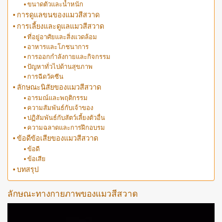
ขนาดตัวและน้ำหนัก
การดูแลขนของแมวสีสวาด
การเลี้ยงและดูแลแมวสีสวาด
ที่อยู่อาศัยและสิ่งแวดล้อม
อาหารและโภชนาการ
การออกกำลังกายและกิจกรรม
ปัญหาทั่วไปด้านสุขภาพ
การฉีดวัคซีน
ลักษณะนิสัยของแมวสีสวาด
อารมณ์และพฤติกรรม
ความสัมพันธ์กับเจ้าของ
ปฏิสัมพันธ์กับสัตว์เลี้ยงตัวอื่น
ความฉลาดและการฝึกอบรม
ข้อดีข้อเสียของแมวสีสวาด
ข้อดี
ข้อเสีย
บทสรุป
ลักษณะทางกายภาพของแมวสีสวาด