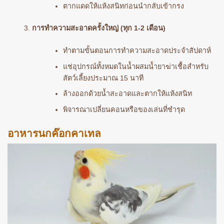
ตากแดดให้แห้งสนิทก่อนนำกลับเข้ากรง
การทำความสะอาดครั้งใหญ่ (ทุก 1-2 เดือน)
ทำตามขั้นตอนการทำความสะอาดประจำสัปดาห์
แช่อุปกรณ์ทั้งหมดในน้ำผสมน้ำยาฆ่าเชื้อสำหรับ
สัตว์เลี้ยงประมาณ 15 นาที
ล้างออกด้วยน้ำสะอาดและตากให้แห้งสนิท
พิจารณาเปลี่ยนคอนหรือของเล่นที่ชำรุด
อาหารนกค๊อกคาเทล