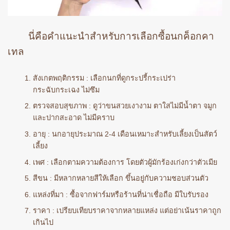
นี่คือคำแนะนำสำหรับการเลือกซื้อนกค็อกคา
เทล
สังเกตพฤติกรรม : เลือกนกที่ดูกระปรี้กระเปร่า
กระฉับกระเฉง ไม่ซึม
ตรวจสอบสุขภาพ : ดูว่าขนสวยเงางาม ตาใสไม่มีน้ำตา จมูก
และปากสะอาด ไม่มีคราบ
อายุ : นกอายุประมาณ 2-4 เดือนเหมาะสำหรับเลี้ยงเป็นสัตว์
เลี้ยง
เพศ : เลือกตามความต้องการ โดยตัวผู้มักร้องเก่งกว่าตัวเมีย
สีขน : มีหลากหลายสีให้เลือก ขึ้นอยู่กับความชอบส่วนตัว
แหล่งที่มา : ซื้อจากฟาร์มหรือร้านที่น่าเชื่อถือ มีใบรับรอง
ราคา : เปรียบเทียบราคาจากหลายแหล่ง แต่อย่าเน้นราคาถูก
เกินไป