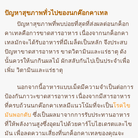
ปัญหาสุขภาพทั่วไปของนกค๊อกคาเทล
ปัญหาสุขภาพที่พบบ่อยที่สุดที่ส่งผลต่อนกค็อก
คาเทลคือการขาดสารอาหาร เนื่องจากนกค็อกคา
เทลมักจะได้รับอาหารที่มีเมล็ดเป็นหลัก จึงประสบ
ปัญหาขาดสารอาหาร ขาดวิตามินและแร่ธาตุ ดัง
นั้นควรให้นกกินผลไม้ ผักสลับกันไปเป็นประจำเพื่อ
เพิ่ม วิตามินและแร่ธาตุ
นอกจากนี้อาหารแบบเม็ดมีความจำเป็นต่อการ
ป้องกันภาวะขาดสารอาหาร เนื่องจากมีสารอาหาร
ที่ครบถ้วนนกค๊อกคาเทลมีแนวโน้มที่จะเป็น
โรคไข
มันพอกตับ
ซึ่งเป็นผลมาจากการรับประทานอาหาร
ที่ให้พลังงานสูงซึ่งอุดมไปด้วยคาร์โบไฮเดรตและไข
มัน เพื่อลดความเสี่ยงที่นกค็อกคาเทลของคุณจะ