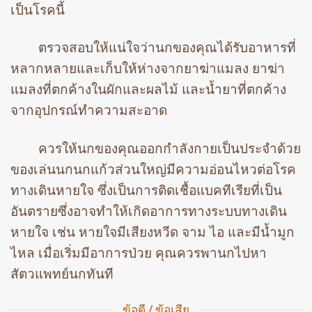
เป็นโรคนี้
ตรวจสอบให้แน่ใจว่านกของคุณได้รับอาหารที่
หลากหลายและเก็บให้ห่างจากยาฆ่าแมลง ยาฆ่า
แมลงที่ตกค้างในผักและผลไม้ และน้ำยาที่ตกค้าง
จากอุปกรณ์ทำความสะอาด
ควรให้นกของคุณออกกำลังกายเป็นประจำด้วย
ของเล่นนกนกแก้วส่วนใหญ่มีความอ่อนไหวต่อโรค
ทางเดินหายใจ ซึ่งเป็นการติดเชื้อแบคทีเรียที่เป็น
อันตรายซึ่งอาจทำให้เกิดอาการทางระบบทางเดิน
หายใจ เช่น หายใจมีเสียงหวีด จาม ไอ และมีน้ำมูก
ไหล เมื่อเริ่มมีอาการป่วย คุณควรพานกไปหา
สัตวแพทย์นกทันที
ข้อดี / ข้อเสีย