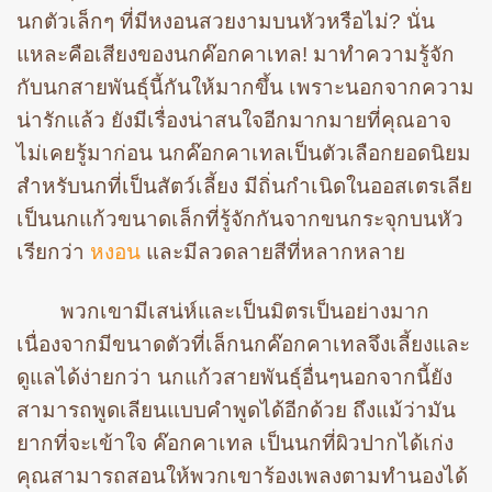
นกตัวเล็กๆ ที่มีหงอนสวยงามบนหัวหรือไม่? นั่น
แหละคือเสียงของนกค๊อกคาเทล! มาทำความรู้จัก
กับนกสายพันธุ์นี้กันให้มากขึ้น เพราะนอกจากความ
น่ารักแล้ว ยังมีเรื่องน่าสนใจอีกมากมายที่คุณอาจ
ไม่เคยรู้มาก่อน นกค๊อกคาเทลเป็นตัวเลือกยอดนิยม
สำหรับนกที่เป็นสัตว์เลี้ยง มีถิ่นกำเนิดในออสเตรเลีย
เป็นนกแก้วขนาดเล็กที่รู้จักกันจากขนกระจุกบนหัว
เรียกว่า
หงอน
และมีลวดลายสีที่หลากหลาย
พวกเขามีเสน่ห์และเป็นมิตรเป็นอย่างมาก
เนื่องจากมีขนาดตัวที่เล็กนกค๊อกคาเทลจึงเลี้ยงและ
ดูแลได้ง่ายกว่า นกแก้วสายพันธุ์อื่นๆนอกจากนี้ยัง
สามารถพูดเลียนแบบคำพูดได้อีกด้วย ถึงแม้ว่ามัน
ยากที่จะเข้าใจ ค๊อกคาเทล เป็นนกที่ผิวปากได้เก่ง
คุณสามารถสอนให้พวกเขาร้องเพลงตามทำนองได้