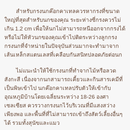
สำหรับกรงนกค๊อกคาเทลควรหากรงที่ขนาด
ใหญ่ที่สุดสำหรับนกของคุณ ระยะห่างซี่กรงควรไม่
เกิน 1.2 cm เพื่อให้นกไม่สามารถหนีออกจากกรงได้
หรือไม่ให้หัวนกของคุณเข้าไปติดระหว่างลูกกรง
กรงนกที่จำหน่ายในปัจจุบันส่วนมากจะทำมาจาก
เส้นเหล็กสแตนเลสที่เคลือบกันสนิทปลอดภัยต่อนก
ไม่แนะนำให้ใช้กรงนกที่ทำจากไม้หรือลวด
สังกะสี เนื่องจากนกสามารถเคี้ยวและกินสารเคมีที่
เป็นพิษเข้าไป นกค๊อกคาเทลปรับตัวให้เข้ากับ
อุณหภูมิบ้านโดยเฉลี่ยนระหว่าง 18-26 องศา
เซลเซียส ควรวางกรงนกไว้บริเวณที่มีแสงสว่าง
เพียงพอ และพื้นที่ที่ไม่สามารถเข้าถึงสัตว์เลี้ยงอื่นๆ
ได้ รวมทั้งสุนัขและแมว