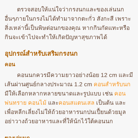
ตรวจสอบให้แน่ใจว่ากรงนกและของเล่นนก
อื่นๆภายในกรงไม่ได้ทำมาจากตะกั่ว สังกะสี เพราะ
สิ่งเหล่านี้เป็นพิษต่อนกของคุณ หากกินกัดแทะหรือ
กินจะเข้าไปจะทำให้เกิดปัญหาสุขภาพได้
อุปกรณ์สำหรับเสริมกรงนก
คอน
คอนนกควรมีความยาวอย่างน้อย 12 cm และมี
เส้นผ่านศูนย์กลางประมาณ 1.2 cm
คอนสำหรับนก
มีให้เลือกหลากหลายขนาดและรูปแบบ เช่น
คอน
พ่นทราย คอนไม้
และ
คอนสแตนเสล
เป็นต้น และ
เพื่อหลีกเลี่ยงไม่ให้ถ้วยอาหารนกปนเปื้ยนด้วยมูล
อย่าวางถ้วยอาหารและที่ให้น้กไว้ใต้คอนนก
ของเล่นนก