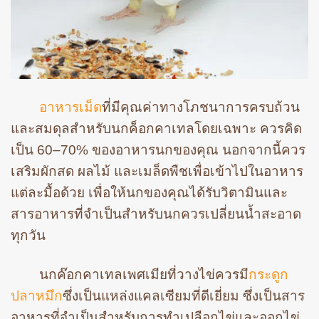
อาหารเม็ด
ที่มีคุณค่าทางโภชนาการครบถ้วน
และสมดุลสำหรับนกค็อกคาเทลโดยเฉพาะ ควรคิด
เป็น 60–70% ของอาหารนกของคุณ นอกจากนี้ควร
เสริมผักสด ผลไม้ และเมล็ดพืชเพื่อเข้าไปในอาหาร
แต่ละมื้อด้วย เพื่อให้นกของคุณได้รับวิตามินและ
สารอาหารที่จำเป็นสำหรับนกควรเปลี่ยนน้ำสะอาด
ทุกวัน
นกค๊อกคาเทลเพศเมียที่วางไข่ควรมี
กระดูก
ปลาหมึก
ซึ่งเป็นแหล่งแคลเซียมที่ดีเยี่ยม ซึ่งเป็นสาร
อาหารที่จำเป็นสำหรับการทำเปลือกไข่และออกไข่