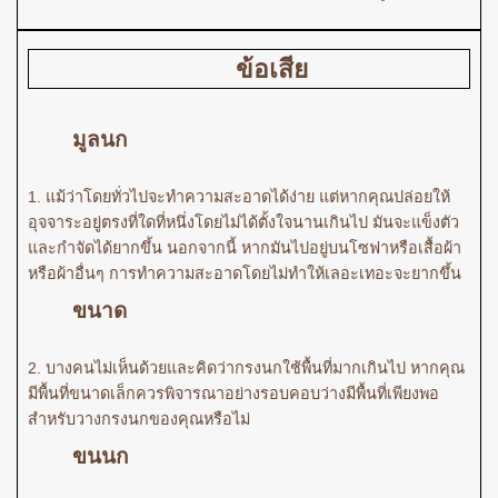
ข้อเสีย
มูลนก
1. แม้ว่าโดยทั่วไปจะทำความสะอาดได้ง่าย แต่หากคุณปล่อยให้
อุจจาระอยู่ตรงที่ใดที่หนึ่งโดยไม่ได้ตั้งใจนานเกินไป มันจะแข็งตัว
และกำจัดได้ยากขึ้น นอกจากนี้ หากมันไปอยู่บนโซฟาหรือเสื้อผ้า
หรือผ้าอื่นๆ การทำความสะอาดโดยไม่ทำให้เลอะเทอะจะยากขึ้น
ขนาด
2. บางคนไม่เห็นด้วยและคิดว่ากรงนกใช้พื้นที่มากเกินไป หากคุณ
มีพื้นที่ขนาดเล็กควรพิจารณาอย่างรอบคอบว่างมีพื้นที่เพียงพอ
สำหรับวางกรงนกของคุณหรือไม่
ขนนก